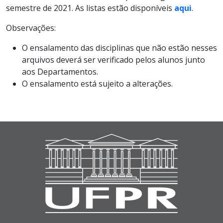
semestre de 2021. As listas estão disponíveis
aqui
.
Observações:
O ensalamento das disciplinas que não estão nesses
arquivos deverá ser verificado pelos alunos junto
aos Departamentos.
O ensalamento está sujeito a alterações.