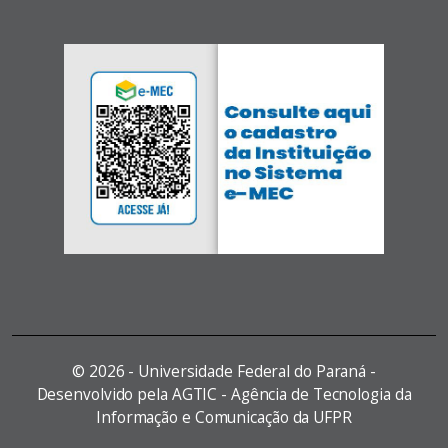
©
2026 - Universidade Federal do Paraná -
Desenvolvido pela AGTIC - Agência de Tecnologia da
Informação e Comunicação da UFPR