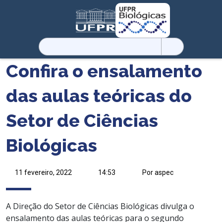
Pesquisar
por:
Confira o ensalamento
das aulas teóricas do
Setor de Ciências
Biológicas
11 fevereiro, 2022
14:53
Por aspec
A Direção do Setor de Ciências Biológicas divulga o
ensalamento das aulas teóricas para o segundo