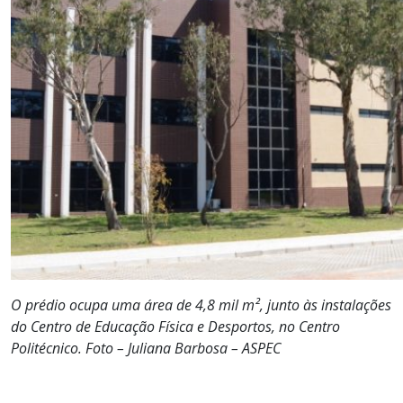
O prédio ocupa uma área de 4,8 mil m², junto às instalações
do Centro de Educação Física e Desportos, no Centro
Politécnico. Foto – Juliana Barbosa – ASPEC