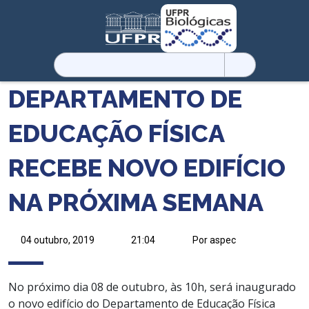
Pesquisar
por:
DEPARTAMENTO DE
EDUCAÇÃO FÍSICA
RECEBE NOVO EDIFÍCIO
NA PRÓXIMA SEMANA
04 outubro, 2019
21:04
Por aspec
No próximo dia 08 de outubro, às 10h, será inaugurado
o novo edifício do Departamento de Educação Física