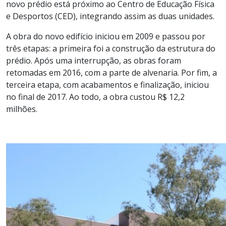
novo prédio está próximo ao Centro de Educação Física
e Desportos (CED), integrando assim as duas unidades.
A obra do novo edifício iniciou em 2009 e passou por
três etapas: a primeira foi a construção da estrutura do
prédio. Após uma interrupção, as obras foram
retomadas em 2016, com a parte de alvenaria. Por fim, a
terceira etapa, com acabamentos e finalização, iniciou
no final de 2017. Ao todo, a obra custou R$ 12,2
milhões.