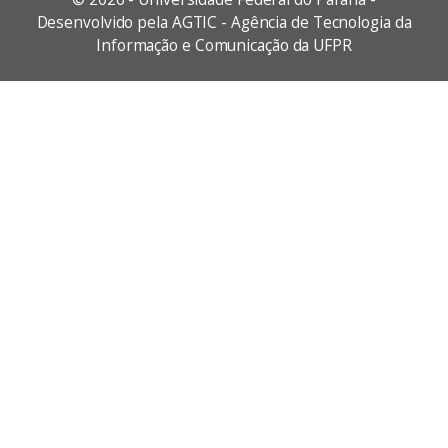
Desenvolvido pela AGTIC - Agência de Tecnologia da
Informação e Comunicação da UFPR