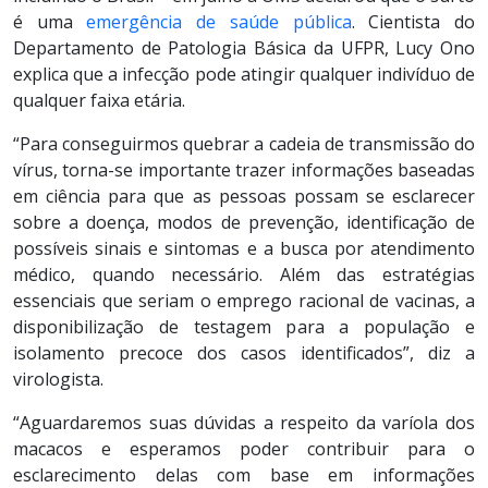
é uma
emergência de saúde pública
. Cientista do
Departamento de Patologia Básica da UFPR, Lucy Ono
explica que a infecção pode atingir qualquer indivíduo de
qualquer faixa etária.
“Para conseguirmos quebrar a cadeia de transmissão do
vírus, torna-se importante trazer informações baseadas
em ciência para que as pessoas possam se esclarecer
sobre a doença, modos de prevenção, identificação de
possíveis sinais e sintomas e a busca por atendimento
médico, quando necessário. Além das estratégias
essenciais que seriam o emprego racional de vacinas, a
disponibilização de testagem para a população e
isolamento precoce dos casos identificados”, diz a
virologista.
“Aguardaremos suas dúvidas a respeito da varíola dos
macacos e esperamos poder contribuir para o
esclarecimento delas com base em informações