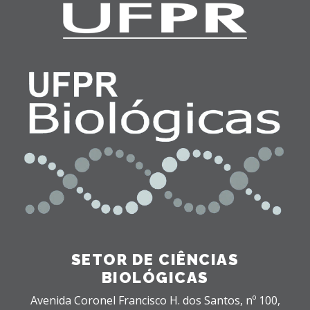
SETOR DE CIÊNCIAS
BIOLÓGICAS
Avenida Coronel Francisco H. dos Santos, nº 100,