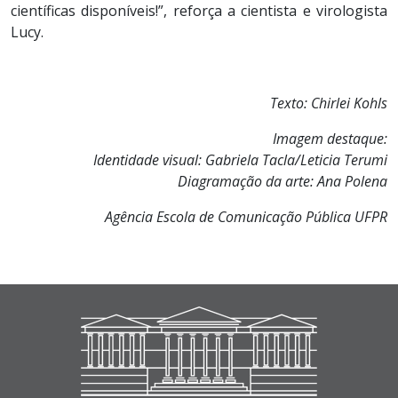
científicas disponíveis!”, reforça a cientista e virologista
Lucy.
Texto: Chirlei Kohls
Imagem destaque:
Identidade visual: Gabriela Tacla/Leticia Terumi
Diagramação da arte: Ana Polena
Agência Escola de Comunicação Pública UFPR