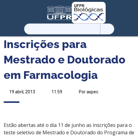
Pesquisar
por:
Inscrições para
Mestrado e Doutorado
em Farmacologia
19 abril, 2013
11:59
Por aspec
Estão abertas até o dia 11 de junho as inscrições para o
teste seletivo de Mestrado e Doutorado do Programa de