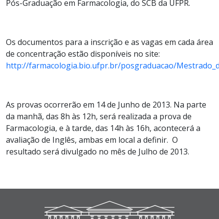
Pós-Graduação em Farmacologia, do SCB da UFPR.
Os documentos para a inscrição e as vagas em cada área
de concentração estão disponíveis no site:
http://farmacologia.bio.ufpr.br/posgraduacao/Mestrado_
As provas ocorrerão em 14 de Junho de 2013. Na parte
da manhã, das 8h às 12h, será realizada a prova de
Farmacologia, e à tarde, das 14h às 16h, acontecerá a
avaliação de Inglês, ambas em local a definir. O
resultado será divulgado no mês de Julho de 2013.