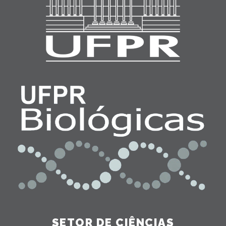
SETOR DE CIÊNCIAS