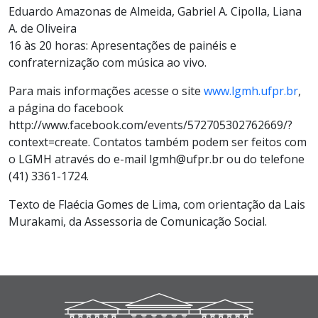
Eduardo Amazonas de Almeida, Gabriel A. Cipolla, Liana
A. de Oliveira
16 às 20 horas: Apresentações de painéis e
confraternização com música ao vivo.
Para mais informações acesse o site
www.lgmh.ufpr.br
,
a página do facebook
http://www.facebook.com/events/572705302762669/?
context=create. Contatos também podem ser feitos com
o LGMH através do e-mail lgmh@ufpr.br ou do telefone
(41) 3361-1724.
Texto de Flaécia Gomes de Lima, com orientação da Lais
Murakami, da Assessoria de Comunicação Social.