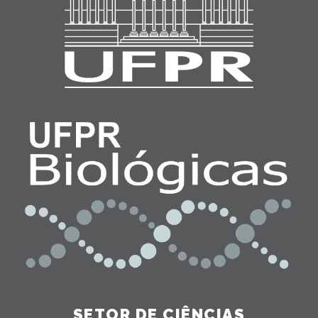
SETOR DE CIÊNCIAS