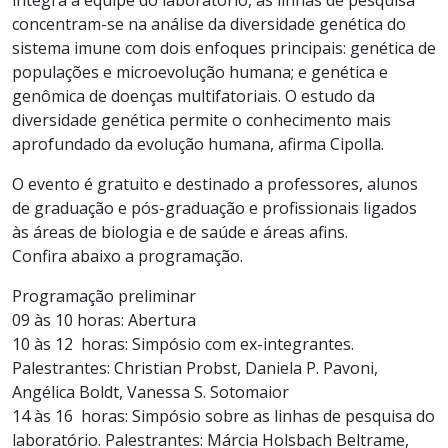
concentram-se na análise da diversidade genética do
sistema imune com dois enfoques principais: genética de
populações e microevolução humana; e genética e
genômica de doenças multifatoriais. O estudo da
diversidade genética permite o conhecimento mais
aprofundado da evolução humana, afirma Cipolla.
O evento é gratuito e destinado a professores, alunos
de graduação e pós-graduação e profissionais ligados
às áreas de biologia e de saúde e áreas afins.
Confira abaixo a programação.
Programação preliminar
09 às 10 horas: Abertura
10 às 12 horas: Simpósio com ex-integrantes.
Palestrantes: Christian Probst, Daniela P. Pavoni,
Angélica Boldt, Vanessa S. Sotomaior
14 às 16 horas: Simpósio sobre as linhas de pesquisa do
laboratório. Palestrantes: Márcia Holsbach Beltrame,