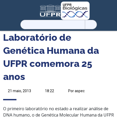
Pesquisar
por:
Laboratório de
Genética Humana da
UFPR comemora 25
anos
21 maio, 2013
18:22
Por aspec
O primeiro laboratório no estado a realizar análise de
DNA humano, o de Genética Molecular Humana da UFPR