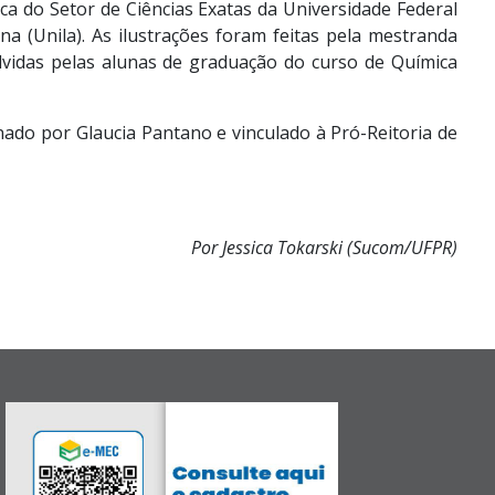
ca do Setor de Ciências Exatas da Universidade Federal
a (Unila). As ilustrações foram feitas pela mestranda
vidas pelas alunas de graduação do curso de Química
nado por Glaucia Pantano e vinculado à Pró-Reitoria de
Por Jessica Tokarski (Sucom/UFPR)