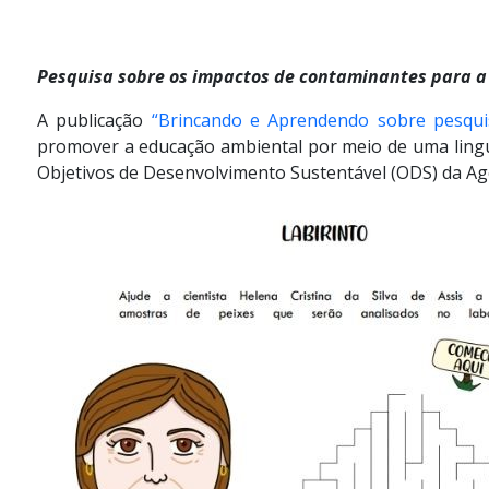
Pesquisa sobre os impactos de contaminantes para a
A publicação
“Brincando e Aprendendo sobre pesquisa
promover a educação ambiental por meio de uma lingu
Objetivos de Desenvolvimento Sustentável (ODS) da A