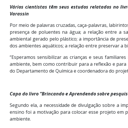
Vários cientistas têm seus estudos relatados no liv
Varassin
Por meio de palavras cruzadas, caça-palavras, labirint
presença de poluentes na água; a relação entre a 
ambiental gerado pelo plástico; a importância de pre
dos ambientes aquáticos; a relação entre preservar a bio
“Esperamos sensibilizar as crianças e seus familiares
ambiente, bem como contribuir para a reflexão e para a
do Departamento de Química e coordenadora do projet
Capa do livro “Brincando e Aprendendo sobre pesquisa
Segundo ela, a necessidade de divulgação sobre a imp
ensino foi a motivação para colocar esse projeto em p
ambiente.