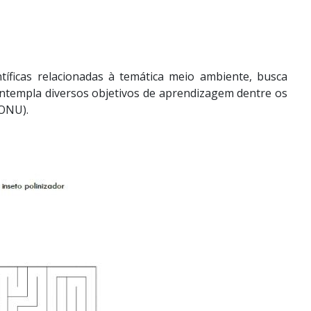
ntíficas relacionadas à temática meio ambiente, busca
ntempla diversos objetivos de aprendizagem dentre os
(ONU).