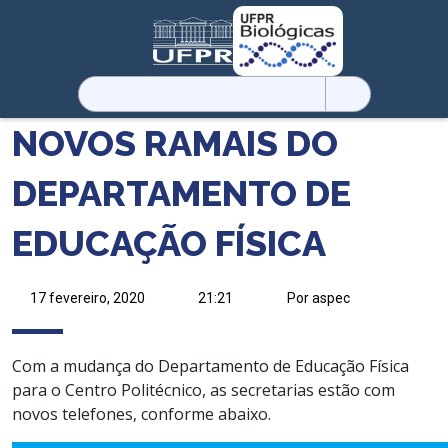
Pesquisar
por:
NOVOS RAMAIS DO
DEPARTAMENTO DE
EDUCAÇÃO FÍSICA
17 fevereiro, 2020
21:21
Por aspec
Com a mudança do Departamento de Educação Física
para o Centro Politécnico, as secretarias estão com
novos telefones, conforme abaixo.