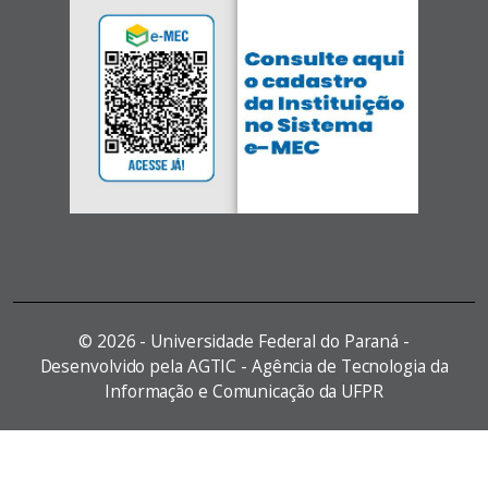
©
2026 - Universidade Federal do Paraná -
Desenvolvido pela AGTIC - Agência de Tecnologia da
Informação e Comunicação da UFPR