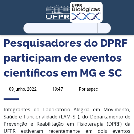
Pesquisar
por:
Pesquisadores do DPRF
participam de eventos
científicos em MG e SC
09 junho, 2022
19:47
Por aspec
Integrantes do Laboratório Alegria em Movimento,
Saúde e Funcionalidade (LAM-SF), do Departamento de
Prevenção e Reabilitação em Fisioterapia (DPRF) da
UFPR estiveram recentemente em dois eventos