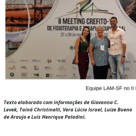
Texto elaborado com informações de Giovanna C.
Levek, Tainá Christinelli, Vera Lúcia Israel,
Luize
Bueno
de Araujo e Luis Henrique Paladini.