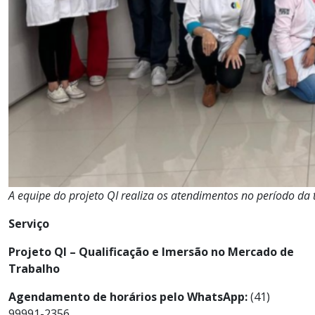
A equipe do projeto QI realiza os atendimentos no período da 
Serviço
Projeto QI – Qualificação e Imersão no Mercado de
Trabalho
Agendamento de horários pelo WhatsApp:
(41)
99991-2356