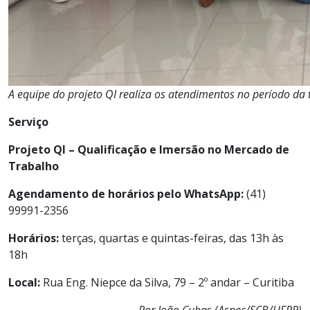
A equipe do projeto QI realiza os atendimentos no período da 
Serviço
Projeto QI – Qualificação e Imersão no Mercado de
Trabalho
Agendamento de horários pelo WhatsApp:
(41)
99991-2356
Horários:
terças, quartas e quintas-feiras, das 13h às
18h
Local:
Rua Eng. Niepce da Silva, 79 – 2º andar – Curitiba