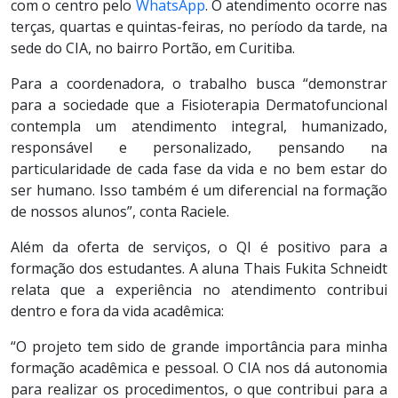
com o centro pelo
WhatsApp
. O atendimento ocorre nas
terças, quartas e quintas-feiras, no período da tarde, na
sede do CIA, no bairro Portão, em Curitiba.
Para a coordenadora, o trabalho busca “demonstrar
para a sociedade que a Fisioterapia Dermatofuncional
contempla um atendimento integral, humanizado,
responsável e personalizado, pensando na
particularidade de cada fase da vida e no bem estar do
ser humano. Isso também é um diferencial na formação
de nossos alunos”, conta Raciele.
Além da oferta de serviços, o QI é positivo para a
formação dos estudantes. A aluna Thais Fukita Schneidt
relata que a experiência no atendimento contribui
dentro e fora da vida acadêmica:
“O projeto tem sido de grande importância para minha
formação acadêmica e pessoal. O CIA nos dá autonomia
para realizar os procedimentos, o que contribui para a