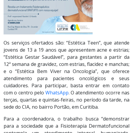
Os serviços ofertados são: “Estética Teen”, que atende
jovens de 13 a 19 anos que apresentem acne e estrias;
“Estética Gestar Saudável”, para gestantes a partir da
12ª semana de gravidez, com estrias, flacidez e manchas;
e o “Estética Bem Viver na Oncologia”, que oferece
atendimento para pacientes oncológicos e seus
cuidadores. Para participar, basta entrar em contato
com o centro pelo
WhatsApp
. O atendimento ocorre nas
terças, quartas e quintas-feiras, no período da tarde, na
sede do CIA, no bairro Portão, em Curitiba.
Para a coordenadora, o trabalho busca “demonstrar
para a sociedade que a Fisioterapia Dermatofuncional