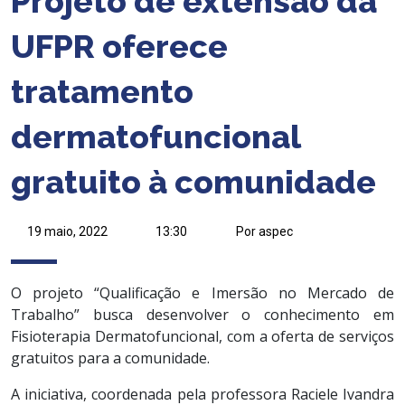
Projeto de extensão da
UFPR oferece
tratamento
dermatofuncional
gratuito à comunidade
19 maio, 2022
13:30
Por aspec
O projeto “Qualificação e Imersão no Mercado de
Trabalho” busca desenvolver o conhecimento em
Fisioterapia Dermatofuncional, com a oferta de serviços
gratuitos para a comunidade.
A iniciativa, coordenada pela professora Raciele Ivandra