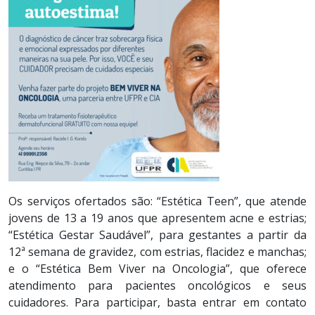
Os serviços ofertados são: “Estética Teen”, que atende
jovens de 13 a 19 anos que apresentem acne e estrias;
“Estética Gestar Saudável”, para gestantes a partir da
12ª semana de gravidez, com estrias, flacidez e manchas;
e o “Estética Bem Viver na Oncologia”, que oferece
atendimento para pacientes oncológicos e seus
cuidadores. Para participar, basta entrar em contato