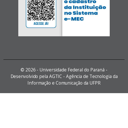
©
2026 - Universidade Federal do Paraná -
Desenvolvido pela AGTIC - Agência de Tecnologia da
Informação e Comunicação da UFPR