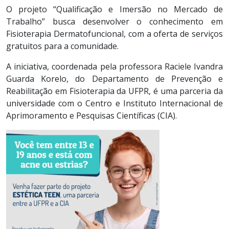
O projeto “Qualificação e Imersão no Mercado de
Trabalho” busca desenvolver o conhecimento em
Fisioterapia Dermatofuncional, com a oferta de serviços
gratuitos para a comunidade.
A iniciativa, coordenada pela professora Raciele Ivandra
Guarda Korelo, do Departamento de Prevenção e
Reabilitação em Fisioterapia da UFPR, é uma parceria da
universidade com o Centro e Instituto Internacional de
Aprimoramento e Pesquisas Científicas (CIA).