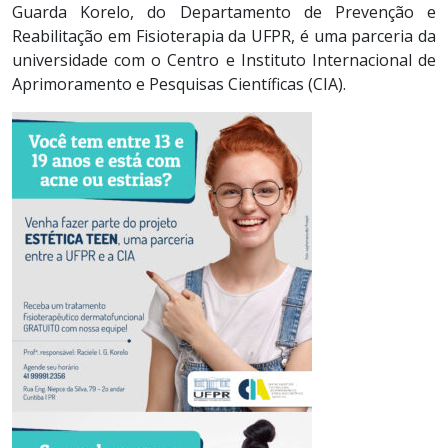
Guarda Korelo, do Departamento de Prevenção e
Reabilitação em Fisioterapia da UFPR, é uma parceria da
universidade com o Centro e Instituto Internacional de
Aprimoramento e Pesquisas Científicas (CIA).