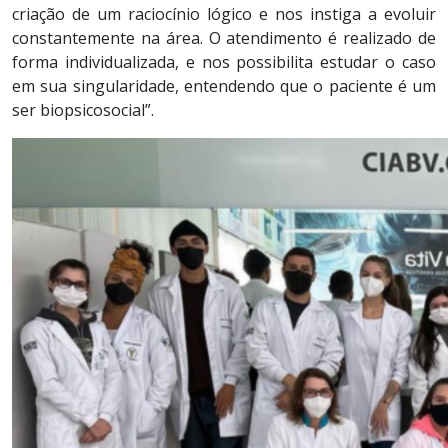
criação de um raciocínio lógico e nos instiga a evoluir
constantemente na área. O atendimento é realizado de
forma individualizada, e nos possibilita estudar o caso
em sua singularidade, entendendo que o paciente é um
ser biopsicosocial”.