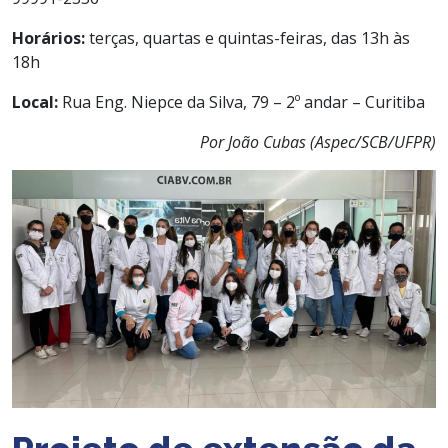
Horários:
terças, quartas e quintas-feiras, das 13h às
18h
Local:
Rua Eng. Niepce da Silva, 79 – 2º andar – Curitiba
Por João Cubas (Aspec/SCB/UFPR)