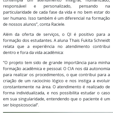
contempla um atendimento integral, humanizado,
responsável e personalizado, pensando na
particularidade de cada fase da vida e no bem estar do
ser humano. Isso também é um diferencial na formação
de nossos alunos”, conta Raciele.
Além da oferta de serviços, o QI é positivo para a
formação dos estudantes. A aluna Thais Fukita Schneidt
relata que a experiência no atendimento contribui
dentro e fora da vida acadêmica:
“O projeto tem sido de grande importância para minha
formação acadêmica e pessoal. O CIA nos dá autonomia
para realizar os procedimentos, o que contribui para a
criação de um raciocínio lógico e nos instiga a evoluir
constantemente na área. O atendimento é realizado de
forma individualizada, e nos possibilita estudar o caso
em sua singularidade, entendendo que o paciente é um
ser biopsicosocial”.