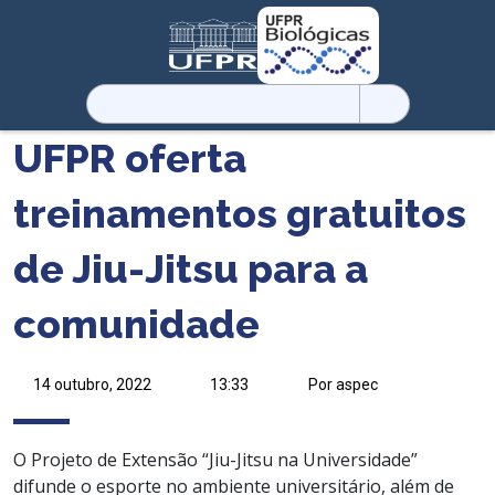
Pesquisar
por:
UFPR oferta
treinamentos gratuitos
de Jiu-Jitsu para a
comunidade
14 outubro, 2022
13:33
Por aspec
O Projeto de Extensão “Jiu-Jitsu na Universidade”
difunde o esporte no ambiente universitário, além de