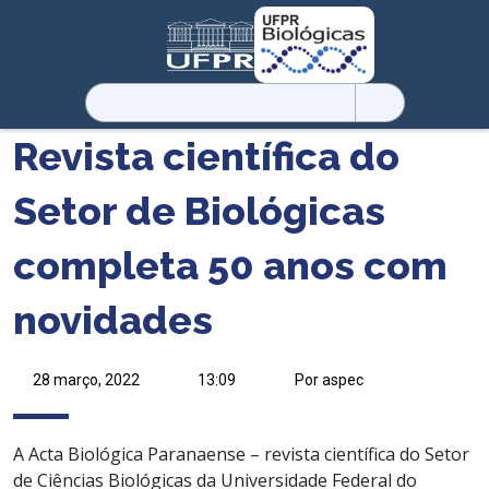
Pesquisar
por:
Revista científica do
Setor de Biológicas
completa 50 anos com
novidades
28 março, 2022
13:09
Por aspec
A Acta Biológica Paranaense – revista científica do Setor
de Ciências Biológicas da Universidade Federal do