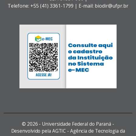
Telefone: +55 (41) 3361-1799 | E-mail: biodir@ufpr.br
©
2026 - Universidade Federal do Paraná -
Desenvolvido pela AGTIC - Agência de Tecnologia da