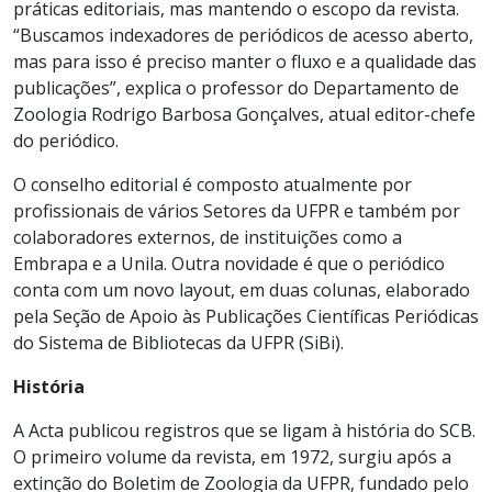
práticas editoriais, mas mantendo o escopo da revista.
“Buscamos indexadores de periódicos de acesso aberto,
mas para isso é preciso manter o fluxo e a qualidade das
publicações”, explica o professor do Departamento de
Zoologia Rodrigo Barbosa Gonçalves, atual editor-chefe
do periódico.
O conselho editorial é composto atualmente por
profissionais de vários Setores da UFPR e também por
colaboradores externos, de instituições como a
Embrapa e a Unila. Outra novidade é que o periódico
conta com um novo layout, em duas colunas, elaborado
pela Seção de Apoio às Publicações Científicas Periódicas
do Sistema de Bibliotecas da UFPR (SiBi).
História
A Acta publicou registros que se ligam à história do SCB.
O primeiro volume da revista, em 1972, surgiu após a
extinção do Boletim de Zoologia da UFPR, fundado pelo