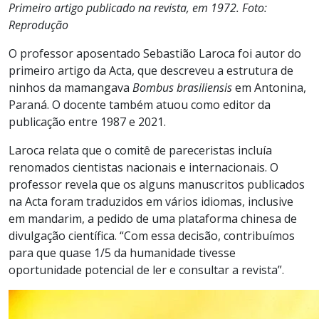
Primeiro artigo publicado na revista, em 1972. Foto:
Reprodução
O professor aposentado Sebastião Laroca foi autor do
primeiro artigo da Acta, que descreveu a estrutura de
ninhos da mamangava
Bombus brasiliensis
em Antonina,
Paraná. O docente também atuou como editor da
publicação entre 1987 e 2021.
Laroca relata que o comitê de pareceristas incluía
renomados cientistas nacionais e internacionais. O
professor revela que os alguns manuscritos publicados
na Acta foram traduzidos em vários idiomas, inclusive
em mandarim, a pedido de uma plataforma chinesa de
divulgação científica. “Com essa decisão, contribuímos
para que quase 1/5 da humanidade tivesse
oportunidade potencial de ler e consultar a revista”.