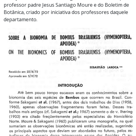
professor padre Jesus Santiago Moure e do Boletim de
Botânica, criado por iniciativa dos professores daquele
departamento.