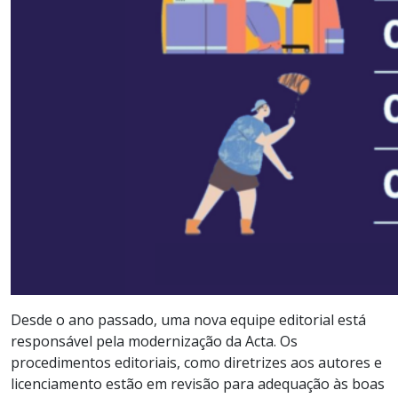
Desde o ano passado, uma nova equipe editorial está
responsável pela modernização da Acta. Os
procedimentos editoriais, como diretrizes aos autores e
licenciamento estão em revisão para adequação às boas