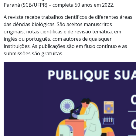
Paraná (SCB/UFPR) – completa 50 anos em 2022.
A revista recebe trabalhos científicos de diferentes áreas
das ciências biológicas. São aceitos manuscritos
originais, notas científicas e de revisão temática, em
inglês ou português, com autores de quaisquer
instituições. As publicações são em fluxo contínuo e as
submissões são gratuitas.