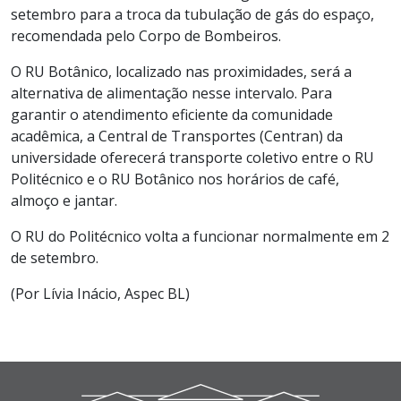
setembro para a troca da tubulação de gás do espaço,
recomendada pelo Corpo de Bombeiros.
O RU Botânico, localizado nas proximidades, será a
alternativa de alimentação nesse intervalo. Para
garantir o atendimento eficiente da comunidade
acadêmica, a Central de Transportes (Centran) da
universidade oferecerá transporte coletivo entre o RU
Politécnico e o RU Botânico nos horários de café,
almoço e jantar.
O RU do Politécnico volta a funcionar normalmente em 2
de setembro.
(Por Lívia Inácio, Aspec BL)