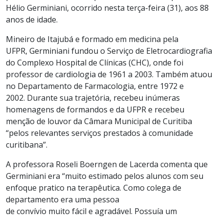
Hélio Germiniani, ocorrido nesta terça-feira (31), aos 88
anos de idade.
Mineiro de Itajubá e formado em medicina pela
UFPR, Germiniani fundou o Serviço de Eletrocardiografia
do Complexo Hospital de Clínicas (CHC), onde foi
professor de cardiologia de 1961 a 2003. Também atuou
no Departamento de Farmacologia, entre 1972 e
2002. Durante sua trajetória, recebeu inúmeras
homenagens de formandos e da UFPR e recebeu
menção de louvor da Câmara Municipal de Curitiba
“pelos relevantes serviços prestados à comunidade
curitibana”.
A professora Roseli Boerngen de Lacerda comenta que
Germiniani era “muito estimado pelos alunos com seu
enfoque pratico na terapêutica. Como colega de
departamento era uma pessoa
de convívio muito fácil e agradável. Possuía um