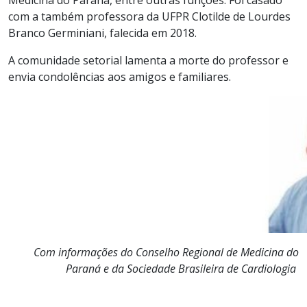
com a também professora da UFPR Clotilde de Lourdes
Branco Germiniani, falecida em 2018.
A comunidade setorial lamenta a morte do professor e
envia condolências aos amigos e familiares.
Com informações do Conselho Regional de Medicina do
Paraná e da Sociedade Brasileira de Cardiologia