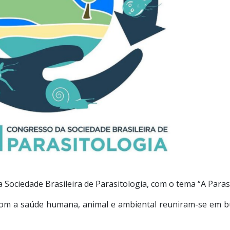
Sociedade Brasileira de Parasitologia, com o tema “A Paras
 com a saúde humana, animal e ambiental reuniram-se em bu