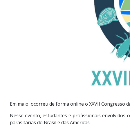
Em maio, ocorreu de forma online o XXVII Congresso da 
Nesse evento, estudantes e profissionais envolvidos
parasitárias do Brasil e das Américas.