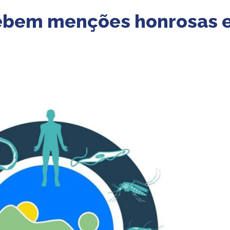
ebem menções honrosas e