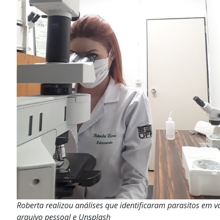
Roberta realizou análises que identificaram parasitos em vá
arquivo pessoal e Unsplash