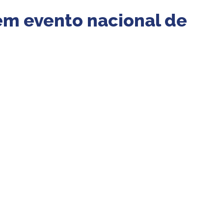
m evento nacional de