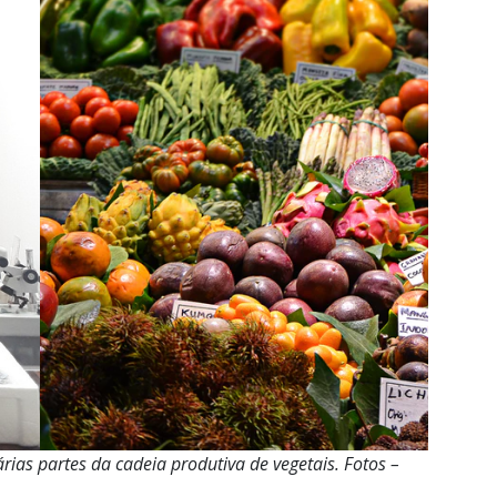
rias partes da cadeia produtiva de vegetais. Fotos –