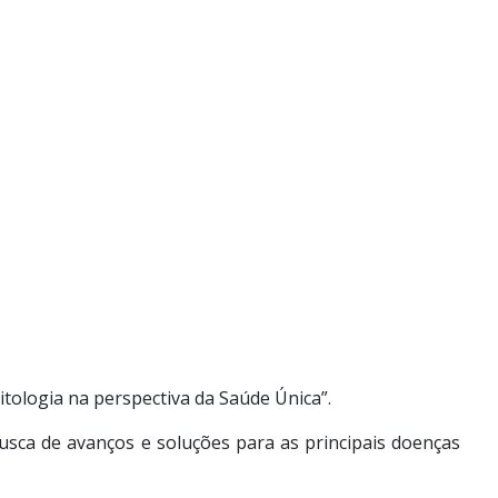
itologia na perspectiva da Saúde Única”.
sca de avanços e soluções para as principais doenças