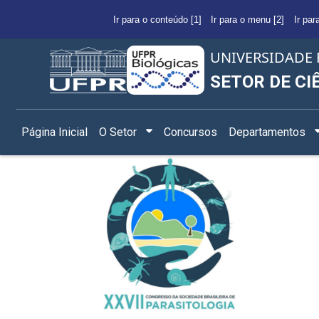
Ir para o conteúdo [1]
Ir para o menu [2]
Ir par
UNIVERSIDADE 
SETOR DE CI
Página Inicial
O Setor
Concursos
Departamentos