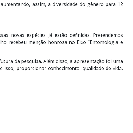
, aumentando, assim, a diversidade do gênero para 12
sas novas espécies já estão definidas. Pretendemos
abalho recebeu menção honrosa no Eixo “Entomologia e
futura da pesquisa. Além disso, a apresentação foi uma
ue isso, proporcionar conhecimento, qualidade de vida,