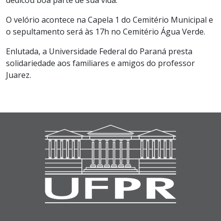
O velório acontece na Capela 1 do Cemitério Municipal e
o sepultamento será às 17h no Cemitério Água Verde.
Enlutada, a Universidade Federal do Paraná presta
solidariedade aos familiares e amigos do professor
Juarez.