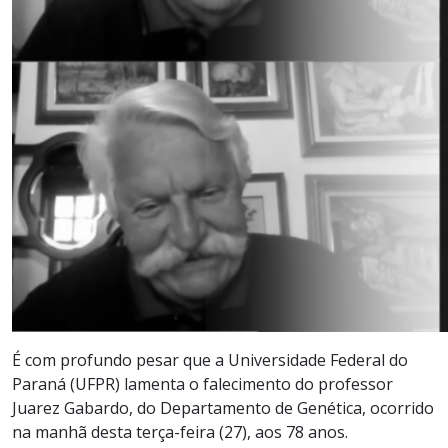
É com profundo pesar que a Universidade Federal do
Paraná (UFPR) lamenta o falecimento do professor
Juarez Gabardo, do Departamento de Genética, ocorrido
na manhã desta terça-feira (27), aos 78 anos.