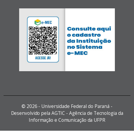
©
2026 - Universidade Federal do Paraná -
Desenvolvido pela AGTIC - Agência de Tecnologia da
Informação e Comunicação da UFPR