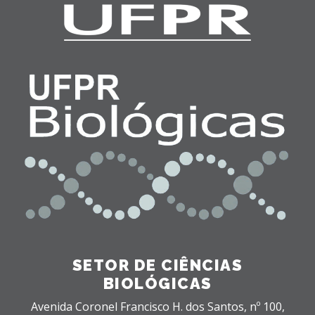
SETOR DE CIÊNCIAS
BIOLÓGICAS
Avenida Coronel Francisco H. dos Santos, nº 100,