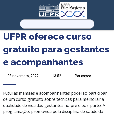
Pesquisar
por:
UFPR oferece curso
gratuito para gestantes
e acompanhantes
08 novembro, 2022
13:52
Por aspec
Futuras mamães e acompanhantes poderão participar
de um curso gratuito sobre técnicas para melhorar a
qualidade de vida das gestantes no pré e pós-parto. A
programação, promovida pela disciplina de saúde da