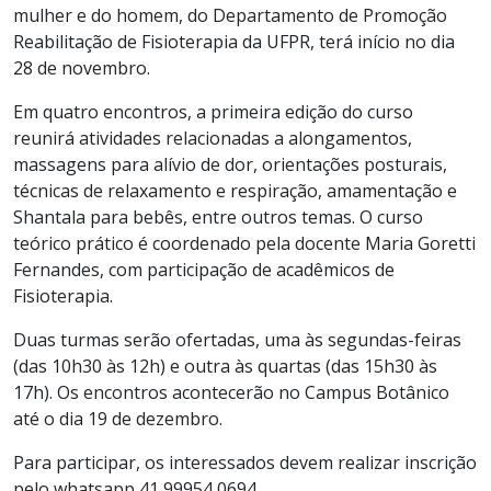
mulher e do homem, do Departamento de Promoção
Reabilitação de Fisioterapia da UFPR, terá início no dia
28 de novembro.
Em quatro encontros, a primeira edição do curso
reunirá atividades relacionadas a alongamentos,
massagens para alívio de dor, orientações posturais,
técnicas de relaxamento e respiração, amamentação e
Shantala para bebês, entre outros temas. O curso
teórico prático é coordenado pela docente Maria Goretti
Fernandes, com participação de acadêmicos de
Fisioterapia.
Duas turmas serão ofertadas, uma às segundas-feiras
(das 10h30 às 12h) e outra às quartas (das 15h30 às
17h). Os encontros acontecerão no Campus Botânico
até o dia 19 de dezembro.
Para participar, os interessados devem realizar inscrição
pelo whatsapp 41 99954 0694