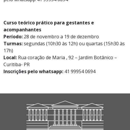
Curso teórico prático para gestantes e
acompanhantes
Período:
28 de novembro a 19 de dezembro
Turmas:
segundas (10h30 às 12h) ou quartas (15h30 às
17h)
Local:
Rua coração de Maria , 92 – Jardim Botânico –
Curitiba- PR
Inscrições pelo whatsapp:
41 99954 0694