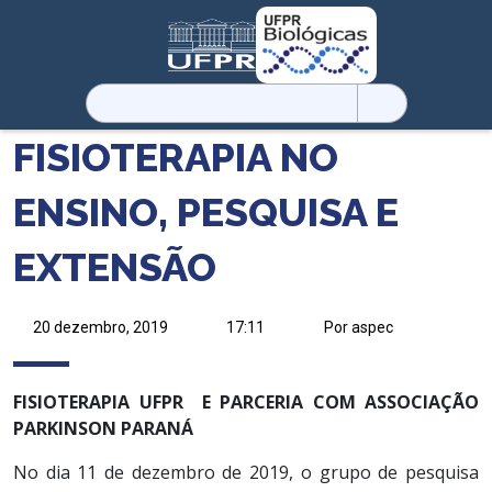
Pesquisar
por:
FISIOTERAPIA NO
ENSINO, PESQUISA E
EXTENSÃO
20 dezembro, 2019
17:11
Por aspec
FISIOTERAPIA
UFPR
E
PARCERIA COM ASSOCIAÇÃO
PARKINSON PARANÁ
No dia 11 de dezembro de 2019, o grupo de pesquisa