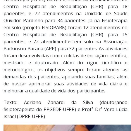
Centro Hospitalar de Reabilitação (CHR) para 18
pacientes, e 72 atendimentos na Unidade de Saúde
Ouvidor Pardinho para 34 pacientes. Já na Fisioterapia
em solo (projeto FISIOPARK) foram 12 atendimentos no
Centro Hospitalar de Reabilitação (CHR) para 15
pacientes, e 72 atendimentos em solo na Associação
Parkinson Paraná (APP) para 32 pacientes. As atividades
foram desenvolvidas como coletas de iniciação científica,
mestrado e doutorado. Além do rigor científico e
metodológico, os objetivos sempre foram atender as
demandas dos pacientes, apoiando suas famílias, além
de buscar aprimorar suas atividades de vida diária e
melhorar a qualidade de vida dos participantes.
Texto: Adriano Zanardi da Silva (doutorando
fisioterapeuta do PPGEDF-UFPR) e Profª Drª Vera Lúcia
Israel (DPRF-UFPR)