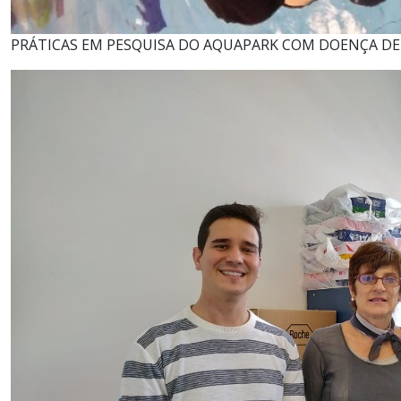
PRÁTICAS EM PESQUISA DO AQUAPARK COM DOENÇA D