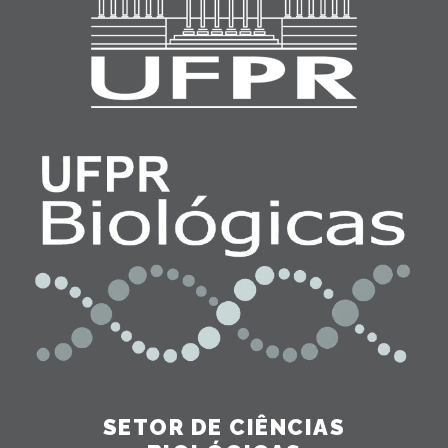
SETOR DE CIÊNCIAS