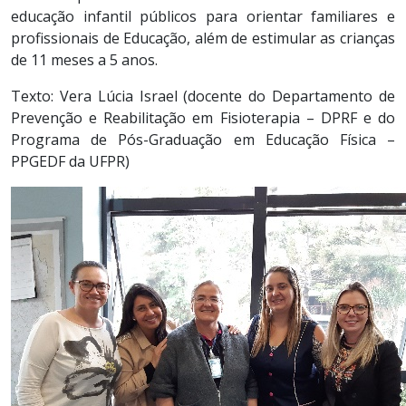
educação infantil públicos para orientar familiares e
profissionais de Educação, além de estimular as crianças
de 11 meses a 5 anos.
Texto: Vera Lúcia Israel (docente do Departamento de
Prevenção e Reabilitação em Fisioterapia – DPRF e do
Programa de
Pós-Graduação
em Educação Física –
PPGEDF da UFPR)