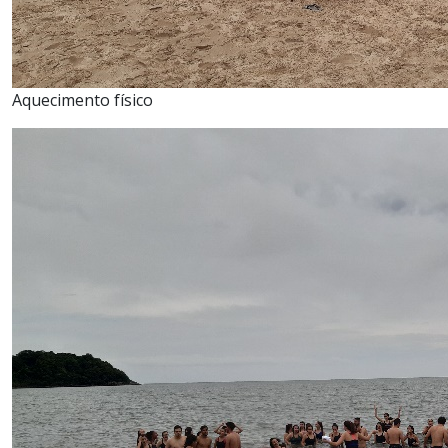
Aquecimento físico