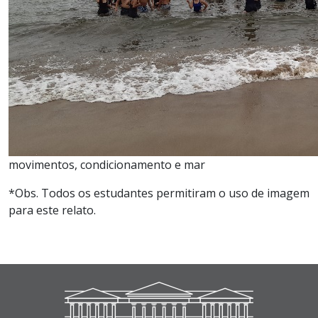
movimentos, condicionamento e mar
*Obs. Todos os estudantes permitiram o uso de imagem
para este relato.