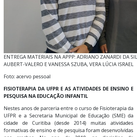
ENTREGA MATERIAIS NA APPP: ADRIANO ZANARDI DA SIL
AUBERT-VALERO E VANESSA SZUBA, VERA LÚCIA ISRAEL
Foto: acervo pessoal
FISIOTERAPIA DA UFPR E AS ATIVIDADES DE ENSINO E
PESQUISA NA EDUCAÇÃO INFANTIL
Nestes anos de parceria entre o curso de Fisioterapia da
UFPR e a Secretaria Municipal de Educação (SME) da
cidade de Curitiba (desde 2014) muitas atividades
formativas de ensino e de pesquisa foram desenvolvidas