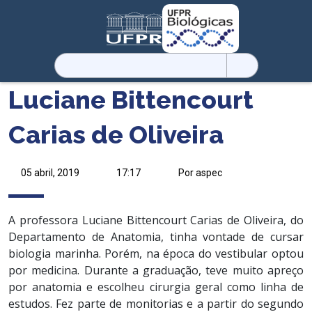
Pesquisar
por:
Luciane Bittencourt
Carias de Oliveira
05 abril, 2019
17:17
Por aspec
A professora Luciane Bittencourt Carias de Oliveira, do
Departamento de Anatomia, tinha vontade de cursar
biologia marinha. Porém, na época do vestibular optou
por medicina. Durante a graduação, teve muito apreço
por anatomia e escolheu cirurgia geral como linha de
estudos. Fez parte de monitorias e a partir do segundo