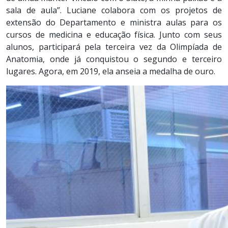
sala de aula”. Luciane colabora com os projetos de
extensão do Departamento e ministra aulas para os
cursos de medicina e educação física. Junto com seus
alunos, participará pela terceira vez da Olimpíada de
Anatomia, onde já conquistou o segundo e terceiro
lugares. Agora, em 2019, ela anseia a medalha de ouro.