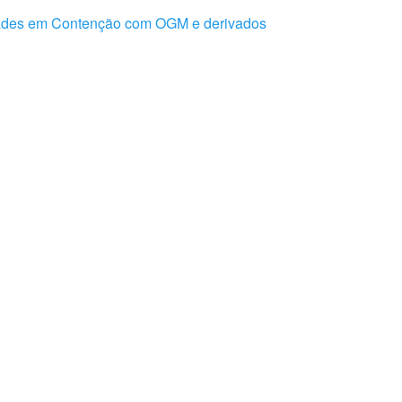
dades em Contenção com OGM e derivados