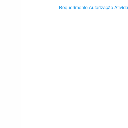
Requerimento Autorização Ativi