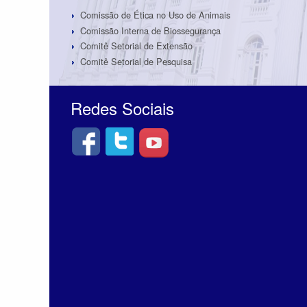
Comissão de Ética no Uso de Animais
Comissão Interna de Biossegurança
Comitê Setorial de Extensão
Comitê Setorial de Pesquisa
Redes Sociais