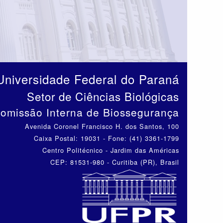
Universidade Federal do Paraná
Setor de Ciências Biológicas
omissão Interna de Biossegurança
Avenida Coronel Francisco H. dos Santos, 100
Caixa Postal: 19031 - Fone: (41) 3361-1799
Centro Politécnico - Jardim das Américas
CEP: 81531-980 - Curitiba (PR), Brasil