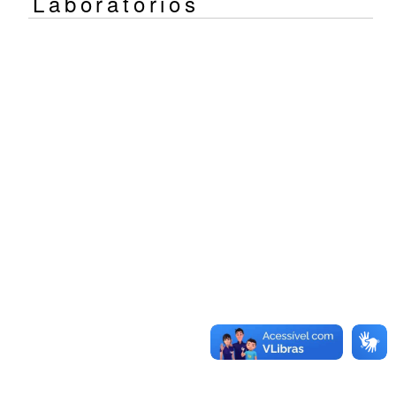
Laboratórios