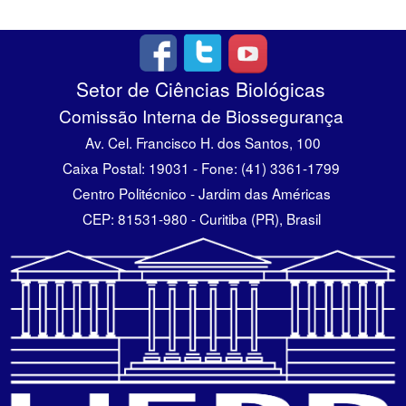
Setor de Ciências Biológicas
Comissão Interna de Biossegurança
Av. Cel. Francisco H. dos Santos, 100
Caixa Postal: 19031 - Fone: (41) 3361-1799
Centro Politécnico - Jardim das Américas
CEP: 81531-980 - Curitiba (PR), Brasil