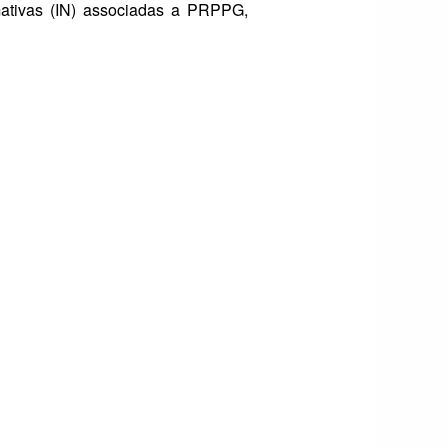
rmativas (IN) associadas a PRPPG,