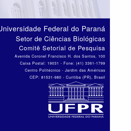
Universidade Federal do Paraná
Setor de Ciências Biológicas
Comitê Setorial de Pesquisa
Avenida Coronel Francisco H. dos Santos, 100
Caixa Postal: 19031 - Fone: (41) 3361-1799
Centro Politécnico - Jardim das Américas
CEP: 81531-980 - Curitiba (PR), Brasil