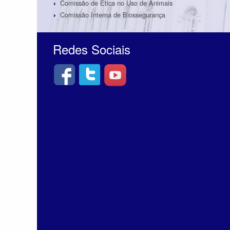
Comissão de Ética no Uso de Animais
Comissão Interna de Biossegurança
Redes Sociais