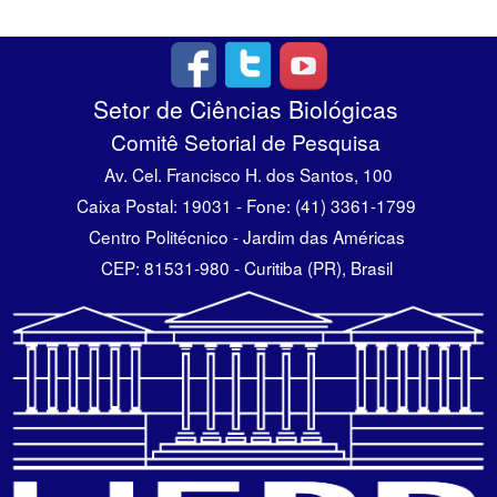
Setor de Ciências Biológicas
Comitê Setorial de Pesquisa
Av. Cel. Francisco H. dos Santos, 100
Caixa Postal: 19031 - Fone: (41) 3361-1799
Centro Politécnico - Jardim das Américas
CEP: 81531-980 - Curitiba (PR), Brasil