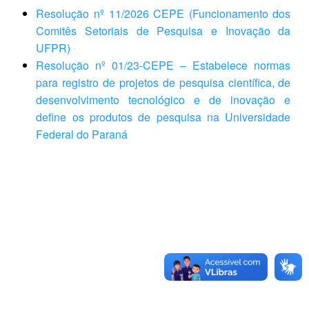
Resolução nº 11/2026 CEPE (Funcionamento dos
Comitês Setoriais de Pesquisa e Inovação da
UFPR)
Resolução nº 01/23-CEPE – Estabelece normas
para registro de projetos de pesquisa científica, de
desenvolvimento tecnológico e de inovação e
define os produtos de pesquisa na Universidade
Federal do Paraná