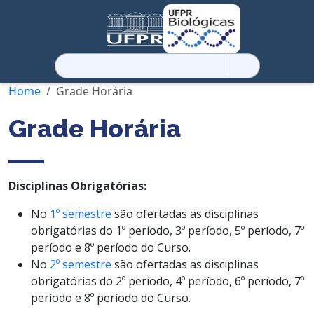
Pesquisar
por:
Home
Grade Horária
Grade Horária
Disciplinas Obrigatórias:
No
1º semestre
são ofertadas as disciplinas
obrigatórias do 1º período, 3º período, 5º período, 7º
período e 8º período do Curso.
No
2º semestre
são ofertadas as disciplinas
obrigatórias do 2º período, 4º período, 6º período, 7º
período e 8º período do Curso.