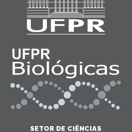
SETOR DE CIÊNCIAS