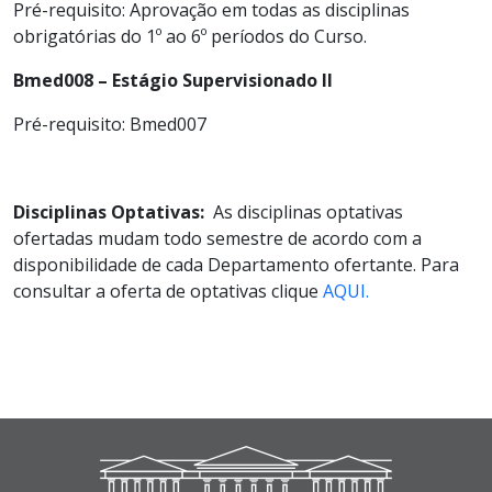
Pré-requisito: Aprovação em todas as disciplinas
obrigatórias do 1º ao 6º períodos do Curso.
Bmed008 – Estágio Supervisionado II
Pré-requisito: Bmed007
Disciplinas Optativas:
As disciplinas optativas
ofertadas mudam todo semestre de acordo com a
disponibilidade de cada Departamento ofertante. Para
consultar a oferta de optativas clique
AQUI.