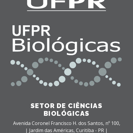
SETOR DE CIÊNCIAS
BIOLÓGICAS
Avenida Coronel Francisco H. dos Santos, nº 100,
| Jardim das Américas,
Curitiba - PR |