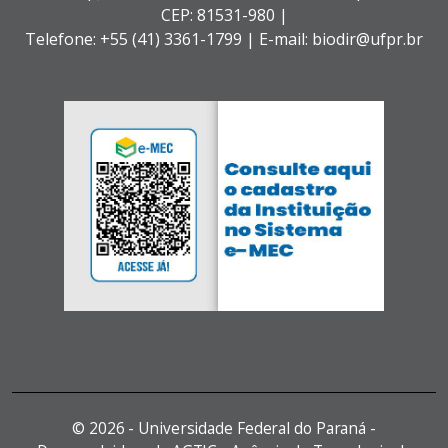
CEP: 81531-980 |
Telefone: +55 (41) 3361-1799 | E-mail: biodir@ufpr.br
©
2026 - Universidade Federal do Paraná -