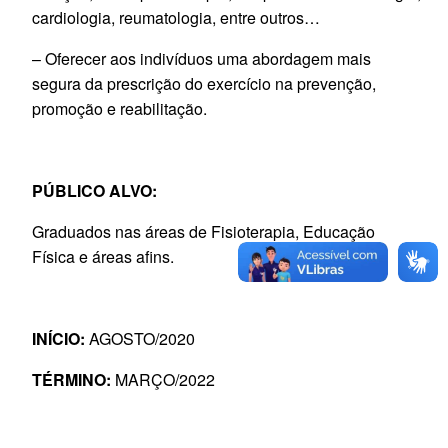
cardiologia, reumatologia, entre outros…
– Oferecer aos indivíduos uma abordagem mais
segura da prescrição do exercício na prevenção,
promoção e reabilitação.
PÚBLICO ALVO:
Graduados nas áreas de Fisioterapia, Educação
Física e áreas afins.
INÍCIO:
AGOSTO/2020
TÉRMINO:
MARÇO/2022