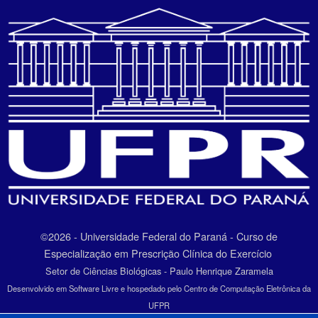
©2026 - Universidade Federal do Paraná - Curso de
Especialização em Prescrição Clínica do Exercício
Setor de Ciências Biológicas - Paulo Henrique Zaramela
Desenvolvido em Software Livre e hospedado pelo Centro de Computação Eletrônica da
UFPR