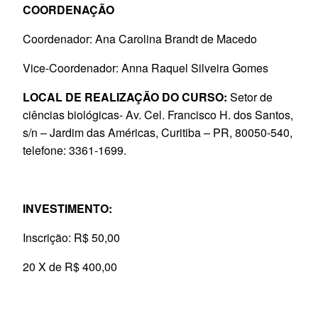
COORDENAÇÃO
Coordenador: Ana Carolina Brandt de Macedo
Vice-Coordenador: Anna Raquel Silveira Gomes
LOCAL DE REALIZAÇÃO DO CURSO:
Setor de
ciências biológicas- Av. Cel. Francisco H. dos Santos,
s/n – Jardim das Américas, Curitiba – PR, 80050-540,
telefone: 3361-1699.
INVESTIMENTO:
Inscrição: R$ 50,00
20 X de R$ 400,00