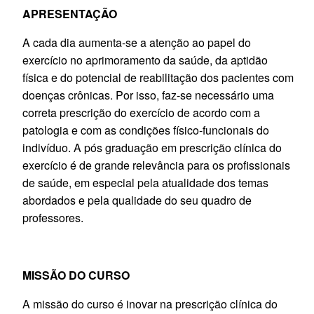
APRESENTAÇÃO
A cada dia aumenta-se a atenção ao papel do
exercício no aprimoramento da saúde, da aptidão
física e do potencial de reabilitação dos pacientes com
doenças crônicas. Por isso, faz-se necessário uma
correta prescrição do exercício de acordo com a
patologia e com as condições físico-funcionais do
indivíduo. A pós graduação em prescrição clínica do
exercício é de grande relevância para os profissionais
de saúde, em especial pela atualidade dos temas
abordados e pela qualidade do seu quadro de
professores.
MISSÃO DO CURSO
A missão do curso é inovar na prescrição clínica do