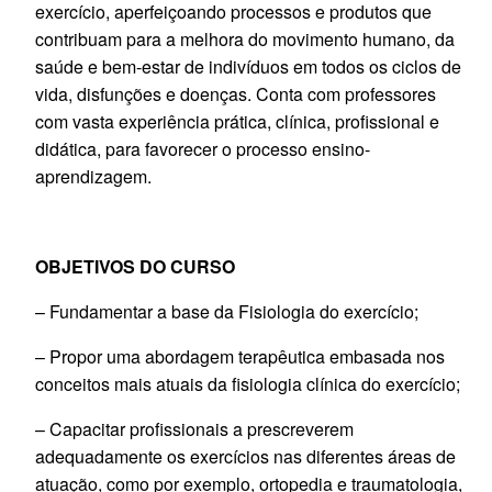
exercício, aperfeiçoando processos e produtos que
contribuam para a melhora do movimento humano, da
saúde e bem-estar de indivíduos em todos os ciclos de
vida, disfunções e doenças. Conta com professores
com vasta experiência prática, clínica, profissional e
didática, para favorecer o processo ensino-
aprendizagem.
OBJETIVOS DO CURSO
– Fundamentar a base da Fisiologia do exercício;
– Propor uma abordagem terapêutica embasada nos
conceitos mais atuais da fisiologia clínica do exercício;
– Capacitar profissionais a prescreverem
adequadamente os exercícios nas diferentes áreas de
atuação, como por exemplo, ortopedia e traumatologia,