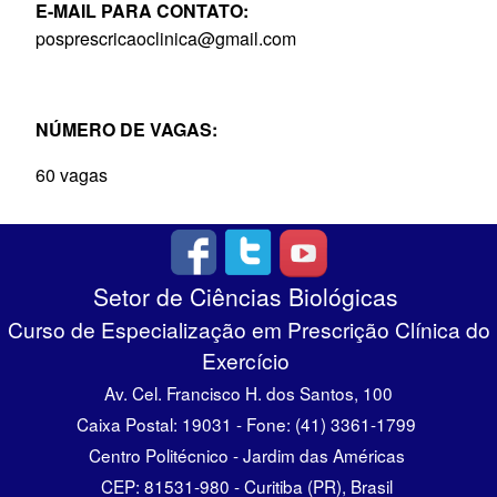
E-MAIL PARA CONTATO:
posprescricaoclinica@gmail.com
NÚMERO DE VAGAS:
60 vagas
Setor de Ciências Biológicas
Curso de Especialização em Prescrição Clínica do
Exercício
Av. Cel. Francisco H. dos Santos, 100
Caixa Postal: 19031 - Fone: (41) 3361-1799
Centro Politécnico - Jardim das Américas
CEP: 81531-980 - Curitiba (PR), Brasil