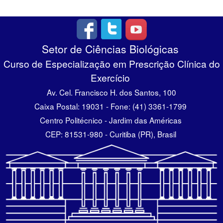
Setor de Ciências Biológicas
Curso de Especialização em Prescrição Clínica do
Exercício
Av. Cel. Francisco H. dos Santos, 100
Caixa Postal: 19031 - Fone: (41) 3361-1799
Centro Politécnico - Jardim das Américas
CEP: 81531-980 - Curitiba (PR), Brasil