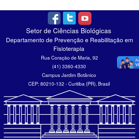
Setor de Ciências Biológicas
Departamento de Prevenção e Reabilitação em
Fisioterapia
Rua Coração de Maria, 92
(41) 3360-4330
Campus Jardim Botânico
CEP: 80210-132 - Curitiba (PR), Brasil