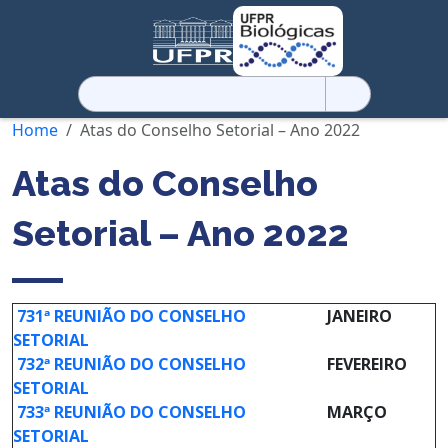
Pesquisar
por:
Home
Atas do Conselho Setorial – Ano 2022
Atas do Conselho
Setorial – Ano 2022
731ª REUNIÃO DO CONSELHO
JANEIRO
SETORIAL
732ª REUNIÃO DO CONSELHO
FEVEREIRO
SETORIAL
733ª REUNIÃO DO CONSELHO
MARÇO
SETORIAL