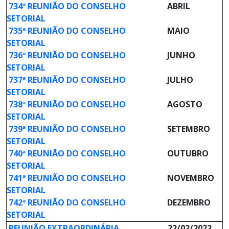
734ª REUNIÃO DO CONSELHO
ABRIL
SETORIAL
735ª REUNIÃO DO CONSELHO
MAIO
SETORIAL
736ª REUNIÃO DO CONSELHO
JUNHO
SETORIAL
737ª REUNIÃO DO CONSELHO
JULHO
SETORIAL
738ª REUNIÃO DO CONSELHO
AGOSTO
SETORIAL
739ª REUNIÃO DO CONSELHO
SETEMBRO
SETORIAL
740ª REUNIÃO DO CONSELHO
OUTUBRO
SETORIAL
741ª REUNIÃO DO CONSELHO
NOVEMBRO
SETORIAL
742ª REUNIÃO DO CONSELHO
DEZEMBRO
SETORIAL
REUNIÃO EXTRAORDINÁRIA
22/02/2022