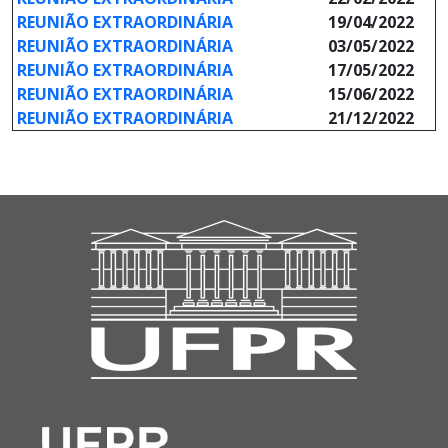
REUNIÃO EXTRAORDINÁRIA
19/04/2022
REUNIÃO EXTRAORDINÁRIA
03/05/2022
REUNIÃO EXTRAORDINÁRIA
17/05/2022
REUNIÃO EXTRAORDINÁRIA
15/06/2022
REUNIÃO EXTRAORDINÁRIA
21/12/2022