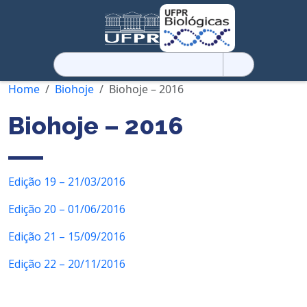
Pesquisar
por:
Home
Biohoje
Biohoje – 2016
Biohoje – 2016
Edição 19 – 21/03/2016
Edição 20 – 01/06/2016
Edição 21 – 15/09/2016
Edição 22 – 20/11/2016