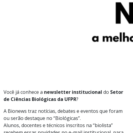
Você já conhece a
newsletter institucional
do
Setor
de Ciências Biológicas da UFPR
?
A Bionews traz notícias, debates e eventos que foram
ou serão destaque no “Biológicas”.
Alunos, docentes e técnicos inscritos na “biolista”
recebem essas novidades no e-mail institucional, para