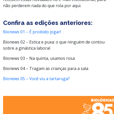
não perderem nada do que rola por aqui.
Confira as edições anteriores:
Bionews 01 – É proibido jogar!
Bionews 02 – Estica e puxa: o que ninguém de contou
sobre a ginástica laboral
Bionews 03 – Na quinta, usamos rosa
Bionews 04 – Tragam as crianças para a sala
Bionews 05 – Você viu a tartaruga?