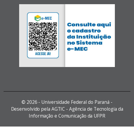
©
2026 - Universidade Federal do Paraná -
Desenvolvido pela AGTIC - Agência de Tecnologia da
Informação e Comunicação da UFPR