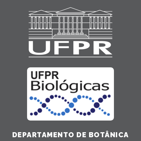
DEPARTAMENTO DE BOTÂNICA