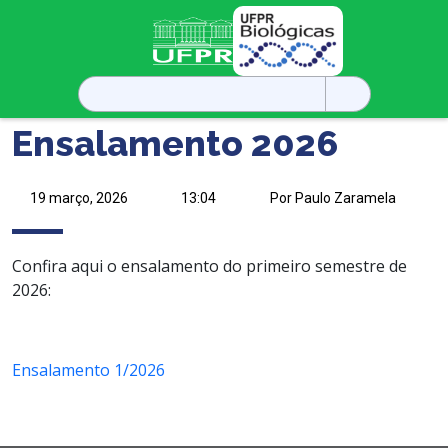
Pesquisar
por:
Ensalamento 2026
19 março, 2026
13:04
Por Paulo Zaramela
Confira aqui o ensalamento do primeiro semestre de
2026:
Ensalamento 1/2026