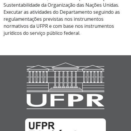
Sustentabilidade da Organização das Nações Unidas.
Executar as atividades do Departamento seguindo as
regulamentações previstas nos instrumentos
normativos da UFPR e com base nos instrumentos
jurídicos do serviço público federal.