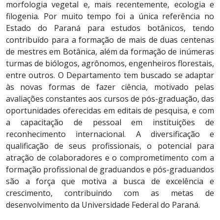
morfologia vegetal e, mais recentemente, ecologia e
filogenia. Por muito tempo foi a única referência no
Estado do Paraná para estudos botânicos, tendo
contribuído para a formação de mais de duas centenas
de mestres em Botânica, além da formação de inúmeras
turmas de biólogos, agrônomos, engenheiros florestais,
entre outros. O Departamento tem buscado se adaptar
às novas formas de fazer ciência, motivado pelas
avaliações constantes aos cursos de pós-graduação, das
oportunidades oferecidas em editais de pesquisa, e com
a capacitação de pessoal em instituições de
reconhecimento internacional. A diversificação e
qualificação de seus profissionais, o potencial para
atração de colaboradores e o comprometimento com a
formação profissional de graduandos e pós-graduandos
são a força que motiva a busca de excelência e
crescimento, contribuindo com as metas de
desenvolvimento da Universidade Federal do Paraná.