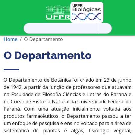
Pesquisar
por:
Home
O Departamento
O Departamento
O Departamento de Botânica foi criado em 23 de junho
de 1942, a partir da junção de professores que atuavam
na Faculdade de Filosofia Ciências e Letras do Paraná e
no Curso de História Natural da Universidade Federal do
Paraná. Com uma atuação inicialmente voltada aos
produtos farmacêuticos, o Departamento passou a ter
um enfoque de pesquisa e ensino voltado para a área de
sistemática de plantas e algas, fisiologia vegetal,