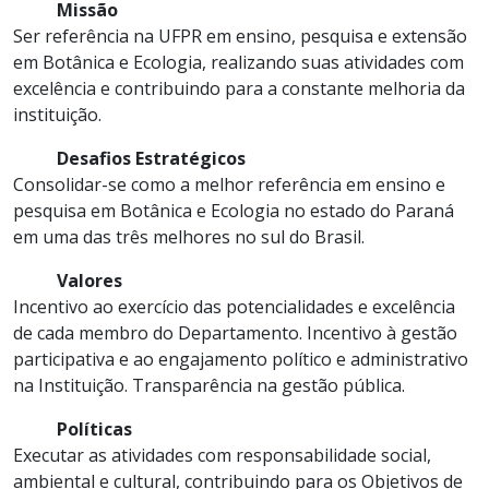
Missão
Ser referência na UFPR em ensino, pesquisa e extensão
em Botânica e Ecologia, realizando suas atividades com
excelência e contribuindo para a constante melhoria da
instituição.
Desafios Estratégicos
Consolidar-se como a melhor referência em ensino e
pesquisa em Botânica e Ecologia no estado do Paraná
em uma das três melhores no sul do Brasil.
Valores
Incentivo ao exercício das potencialidades e excelência
de cada membro do Departamento. Incentivo à gestão
participativa e ao engajamento político e administrativo
na Instituição. Transparência na gestão pública.
Políticas
Executar as atividades com responsabilidade social,
ambiental e cultural, contribuindo para os Objetivos de