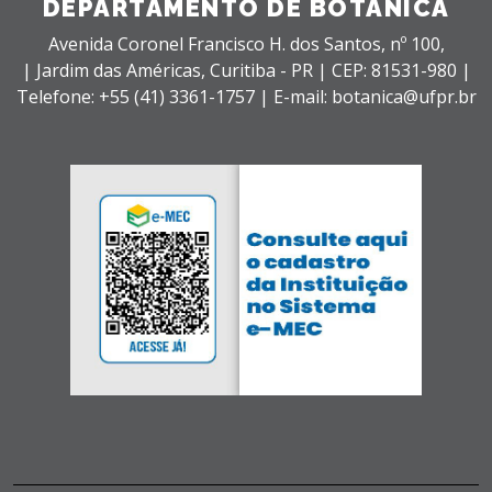
DEPARTAMENTO DE BOTÂNICA
Avenida Coronel Francisco H. dos Santos, nº 100,
| Jardim das Américas,
Curitiba - PR |
CEP: 81531-980 |
Telefone: +55 (41) 3361-1757 | E-mail: botanica@ufpr.br