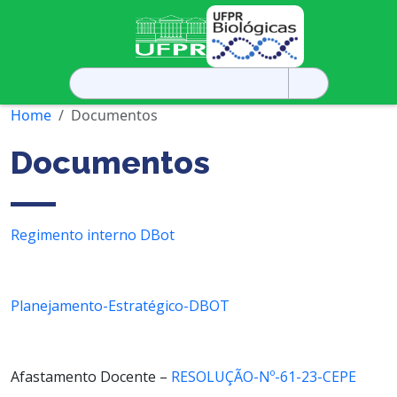
Pesquisar
por:
Home
Documentos
Documentos
Regimento interno DBot
Planejamento-Estratégico-DBOT
Afastamento Docente –
RESOLUÇÃO-Nº-61-23-CEPE