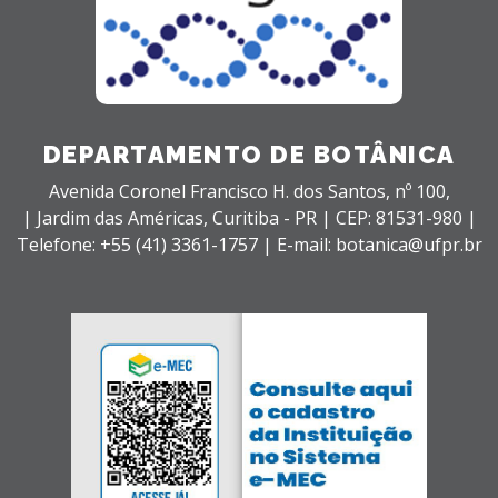
DEPARTAMENTO DE BOTÂNICA
Avenida Coronel Francisco H. dos Santos, nº 100,
| Jardim das Américas,
Curitiba - PR |
CEP: 81531-980 |
Telefone: +55 (41) 3361-1757 | E-mail: botanica@ufpr.br