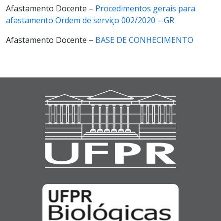
Afastamento Docente –
Procedimentos gerais para
afastamento Ordem de serviço 002/2020 – GR
Afastamento Docente –
BASE DE CONHECIMENTO