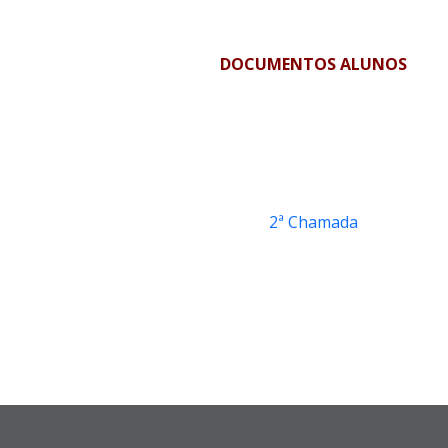
DOCUMENTOS ALUNOS
2ª Chamada