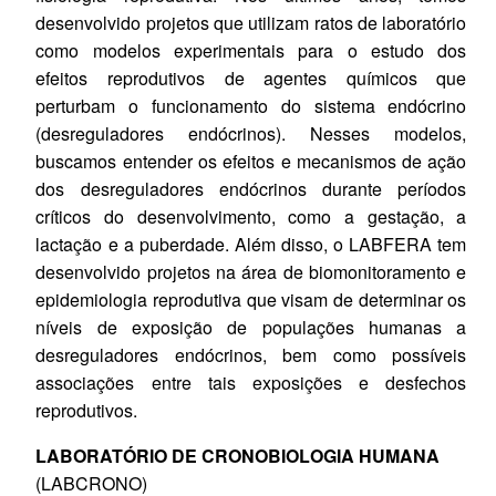
desenvolvido projetos que utilizam ratos de laboratório
como modelos experimentais para o estudo dos
efeitos reprodutivos de agentes químicos que
perturbam o funcionamento do sistema endócrino
(desreguladores endócrinos). Nesses modelos,
buscamos entender os efeitos e mecanismos de ação
dos desreguladores endócrinos durante períodos
críticos do desenvolvimento, como a gestação, a
lactação e a puberdade. Além disso, o LABFERA tem
desenvolvido projetos na área de biomonitoramento e
epidemiologia reprodutiva que visam de determinar os
níveis de exposição de populações humanas a
desreguladores endócrinos, bem como possíveis
associações entre tais exposições e desfechos
reprodutivos.
LABORATÓRIO DE CRONOBIOLOGIA HUMANA
(LABCRONO)