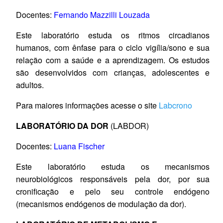
Docentes:
Fernando Mazzilli Louzada
Este laboratório estuda os ritmos circadianos
humanos, com ênfase para o ciclo vigília/sono e sua
relação com a saúde e a aprendizagem. Os estudos
são desenvolvidos com crianças, adolescentes e
adultos.
Para maiores informações acesse o site
Labcrono
LABORATÓRIO DA DOR
(LABDOR)
Docentes:
Luana Fischer
Este laboratório estuda os mecanismos
neurobiológicos responsáveis pela dor, por sua
cronificação e pelo seu controle endógeno
(mecanismos endógenos de modulação da dor).