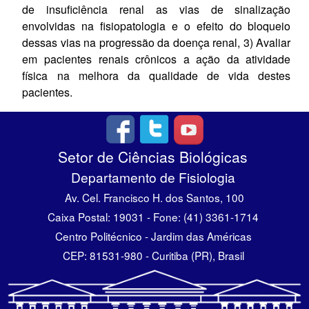
de insuficiência renal as vias de sinalização
envolvidas na fisiopatologia e o efeito do bloqueio
dessas vias na progressão da doença renal, 3) Avaliar
em pacientes renais crônicos a ação da atividade
física na melhora da qualidade de vida destes
pacientes.
Setor de Ciências Biológicas
Departamento de Fisiologia
Av. Cel. Francisco H. dos Santos, 100
Caixa Postal: 19031 - Fone: (41) 3361-1714
Centro Politécnico - Jardim das Américas
CEP: 81531-980 - Curitiba (PR), Brasil