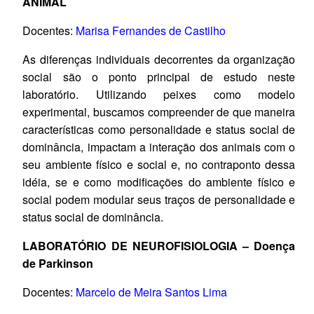
ANIMAL
Docentes:
Marisa Fernandes de Castilho
As diferenças individuais decorrentes da organização
social são o ponto principal de estudo neste
laboratório. Utilizando peixes como modelo
experimental, buscamos compreender de que maneira
características como personalidade e status social de
dominância, impactam a interação dos animais com o
seu ambiente físico e social e, no contraponto dessa
idéia, se e como modificações do ambiente físico e
social podem modular seus traços de personalidade e
status social de dominância.
LABORATÓRIO DE NEUROFISIOLOGIA – Doença
de Parkinson
Docentes:
Marcelo de Meira Santos Lima