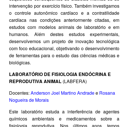
intervenção por exercício físico. Também investigamos
o controle autonômico cardíaco e a contratilidade
cardíaca nas condições anteriormente citadas, em
estudos com modelos animais de laboratório e em
humanos. Além destes estudos experimentais,
desenvolvemos um projeto de inovação tecnológica
com foco educacional, objetivando o desenvolvimento
de ferramentas para o estudo das ciências médicas e
biológicas.
LABORATÓRIO DE FISIOLOGIA ENDÓCRINA E
REPRODUTIVA ANIMAL
(LABFERA)
Docentes:
Anderson Joel Martino Andrade
e
Rosana
Nogueira de Morais
Este laboratório estuda a interferência de agentes
químicos ambientais e medicamentos sobre a
fisiologia reprodutiva. Nos últimos anos, temos