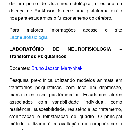
de um ponto de vista neurobiológico, o estudo da
doença de Parkinson fornece uma plataforma muito
rica para estudarmos o funcionamento do cérebro.
Para maiores informações acesse o site
Labneurofisiologia
LABORATÓRIO DE NEUROFISIOLOGIA –
Transtornos Psiquiátricos
Docentes:
Bruno Jacson Martynhak
Pesquisa pré-clínica utilizando modelos animais em
transtornos psiquiátricos, com foco em depressão,
mania e estresse pós-traumático. Estudamos fatores
associados com variabilidade individual, como
resiliência, suscetibilidade, resistência ao tratamento,
cronificação e reinstalação do quadro. O principal
método utilizado é a avaliação do comportamento