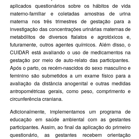
aplicados questionários sobre os hábitos de vida
materno-familiar e coletadas amostras de urina
materna nos três trimestres de gestação para a
investigação das concentrações urinárias maternas de
metabólitos de diversos ftalatos e agrotóxicos e,
futuramente, outros agentes químicos. Além disso, o
CUIDAR está avaliando o uso de medicamentos na
gestação por meio de auto-relato das participantes.
Após o parto, os recém-nascidos do sexo masculino e
feminino são submetidos a um exame físico para a
avaliação da distância anogenital e outras medidas
antropométricas gerais, como peso, comprimento e
circunferência craniana.
Adicionalmente, implementamos um programa de
educação em saúde ambiental com as gestantes
participantes. Assim, ao final da aplicação do primeiro
questionário, as gestantes recebem orientação