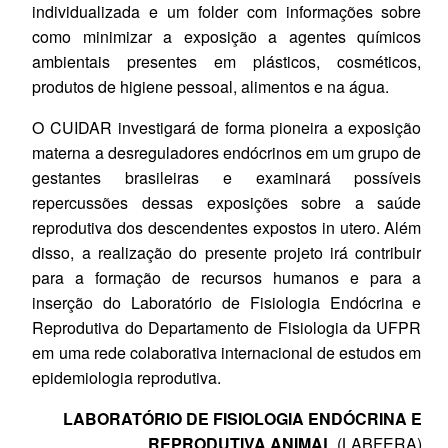
individualizada e um folder com informações sobre
como minimizar a exposição a agentes químicos
ambientais presentes em plásticos, cosméticos,
produtos de higiene pessoal, alimentos e na água.
O CUIDAR investigará de forma pioneira a exposição
materna a desreguladores endócrinos em um grupo de
gestantes brasileiras e examinará possíveis
repercussões dessas exposições sobre a saúde
reprodutiva dos descendentes expostos in utero. Além
disso, a realização do presente projeto irá contribuir
para a formação de recursos humanos e para a
inserção do Laboratório de Fisiologia Endócrina e
Reprodutiva do Departamento de Fisiologia da UFPR
em uma rede colaborativa internacional de estudos em
epidemiologia reprodutiva.
LABORATÓRIO DE FISIOLOGIA ENDÓCRINA E
REPRODUTIVA ANIMAL
(LABFERA)