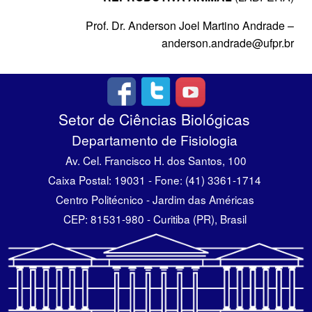
Prof. Dr. Anderson Joel Martino Andrade –
anderson.andrade@ufpr.br
Setor de Ciências Biológicas
Departamento de Fisiologia
Av. Cel. Francisco H. dos Santos, 100
Caixa Postal: 19031 - Fone: (41) 3361-1714
Centro Politécnico - Jardim das Américas
CEP: 81531-980 - Curitiba (PR), Brasil