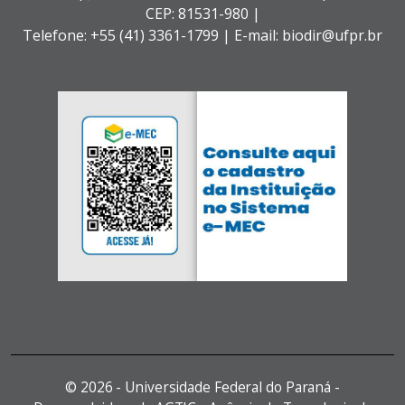
CEP: 81531-980 |
Telefone: +55 (41) 3361-1799 | E-mail: biodir@ufpr.br
©
2026 - Universidade Federal do Paraná -