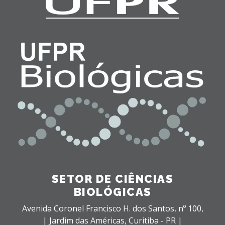
SETOR DE CIÊNCIAS
BIOLÓGICAS
Avenida Coronel Francisco H. dos Santos, nº 100,
| Jardim das Américas,
Curitiba - PR |