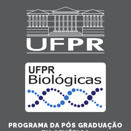
PROGRAMA DA PÓS GRADUAÇÃO