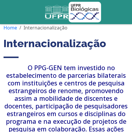
Home
Internacionalização
Internacionalização
O PPG-GEN tem investido no
estabelecimento de parcerias bilaterais
com instituições e centros de pesquisa
estrangeiros de renome, promovendo
assim a mobilidade de discentes e
docentes, participação de pesquisadores
estrangeiros em cursos e disciplinas do
programa e na execução de projetos de
pesquisa em colaboração. Essas ações