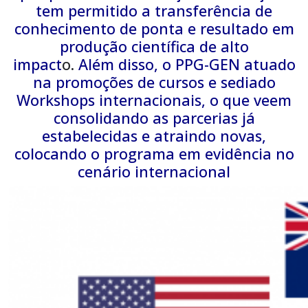
tem permitido a transferência de
conhecimento de ponta e resultado em
produção científica de alto
impact
o.
Além disso, o PPG-GEN atuado
na promoções de cursos e sediado
Workshops internacionais, o que veem
consolidando as parcerias já
estabelecidas e atraindo novas,
colocando o programa em evidência no
cenário internacional