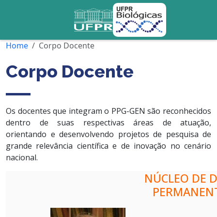
Home
Corpo Docente
Corpo Docente
Os docentes que integram o PPG-GEN são reconhecidos
dentro de suas respectivas áreas de atuação,
orientando e desenvolvendo projetos de pesquisa de
grande relevância científica e de inovação no cenário
nacional.
NÚCLEO DE 
PERMANENT