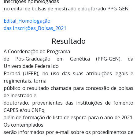
inscrições homologadas
no edital de bolsas de mestrado e doutorado PPG-GEN.
Edital_Homologação
das Inscrições_Bolsas_2021
Resultado
A Coordenação do Programa
de Pós-­Graduação em Genética (PPG-GEN), da
Universidade Federal do
Paraná (UFPR), no uso das suas atribuições legais e
regimentais, torna
público o resultado chamada para concessão de bolsas
de mestrado e
doutorado, provenientes das instituições de fomento
CAPES e/ou CNPq,
além de formação de lista de espera para o ano de 2021.
Os contemplados
serão informados por e-mail sobre os procedimentos de