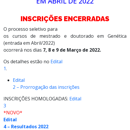
EM ABRIL DE 2022
INSCRIÇÕES ENCERRADAS
O processo seletivo para
os cursos de mestrado e doutorado em Genética
(entrada em Abril/2022)
ocorrerá nos dias
7, 8 e 9 de Março de 2022.
Os detalhes estão no
Edital
1
.
Edital
2 – Prorrogação das inscrições
INSCRIÇÕES HOMOLOGADAS:
Edital
3
*NOVO*
Edital
4 – Resultados 2022