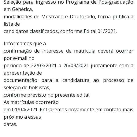
Seleção para ingresso no Programa de Pós-graduação
em Genética,
modalidades de Mestrado e Doutorado, torna pública a
lista de
candidatos classificados, conforme Edital 01/2021.
Informamos que a
confirmação de interesse de matrícula deverá ocorrer
por e-mail no
período de 22/03/2021 a 26/03/2021 juntamente com a
apresentação de
documentação para a candidatura ao processo de
seleção de bolsistas,
conforme previsto no presente edital.
As matrículas ocorrerão
em 01/04/2021. Entraremos novamente em contato mais
próximo a essas
datas.