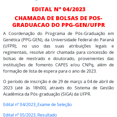
EDITAL Nº 04/2023
CHAMADA DE BOLSAS DE POS-
GRADUACAO DO
PPG-GEN/UFPR
A Coordenação do Programa de Pós-Graduação em
Genética (PPG-GEN), da Universidade Federal do Paraná
(UFPR), no uso das suas atribuições legais e
regimentais, resolve abrir chamada para concessão de
bolsas de mestrado e doutorado, provenientes das
instituições de fomento CAPES e/ou CNPq, além de
formação de lista de espera para o ano de 2023.
O período de inscrição é de 29 de março a 04 de abril de
2023 (até às 18h00), através do Sistema de Gestão
Acadêmica da Pós-graduação (SIGA) da UFPR.
Edital nº 04/2023_Exame de Seleção
Edital nº 05/2023_Resultado