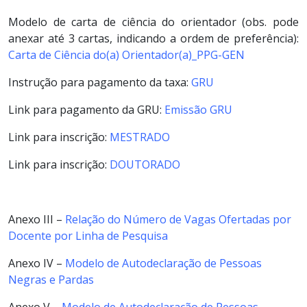
Modelo de carta de ciência do orientador (obs. pode
anexar até 3 cartas, indicando a ordem de preferência):
Carta de Ciência do(a) Orientador(a)_PPG-GEN
Instrução para pagamento da taxa:
GRU
Link para pagamento da GRU:
Emissão GRU
Link para inscrição:
MESTRADO
Link para inscrição:
DOUTORADO
Anexo III –
Relação do Número de Vagas Ofertadas por
Docente por Linha de Pesquisa
Anexo IV –
Modelo de Autodeclaração de Pessoas
Negras e Pardas
Anexo V –
Modelo de Autodeclaração de Pessoas