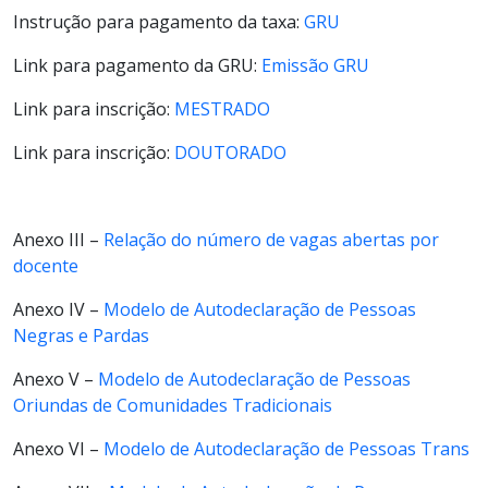
Instrução para pagamento da taxa:
GRU
Link para pagamento da GRU:
Emissão GRU
Link para inscrição:
MESTRADO
Link para inscrição:
DOUTORADO
Anexo III –
Relação do número de vagas abertas por
docente
Anexo IV –
Modelo de Autodeclaração de Pessoas
Negras e Pardas
Anexo V –
Modelo de Autodeclaração de Pessoas
Oriundas de Comunidades Tradicionais
Anexo VI –
Modelo de Autodeclaração de Pessoas Trans