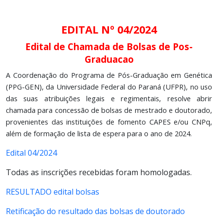
EDITAL Nº 04/2024
Edital de Chamada de Bolsas de Pos-
Graduacao
A Coordenação do Programa de Pós-Graduação em Genética
(PPG-GEN), da Universidade Federal do Paraná (UFPR), no uso
das suas atribuições legais e regimentais, resolve abrir
chamada para concessão de bolsas de mestrado e doutorado,
provenientes das instituições de fomento CAPES e/ou CNPq,
além de formação de lista de espera para o ano de 2024.
Edital 04/2024
Todas as inscrições recebidas foram homologadas.
RESULTADO edital bolsas
Retificação do resultado das bolsas de doutorado