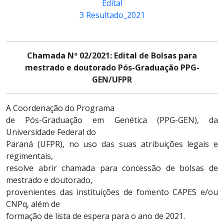
Edital
3 Resultado_2021
Chamada Nº 02/2021: Edital de Bolsas para
mestrado e doutorado Pós-Graduação PPG-
GEN/UFPR
A Coordenação do Programa
de Pós-­Graduação em Genética (PPG-GEN), da
Universidade Federal do
Paraná (UFPR), no uso das suas atribuições legais e
regimentais,
resolve abrir chamada para concessão de bolsas de
mestrado e doutorado,
provenientes das instituições de fomento CAPES e/ou
CNPq, além de
formação de lista de espera para o ano de 2021.