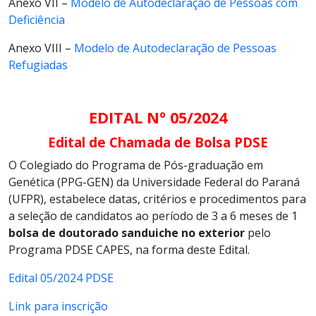
Anexo VII –
Modelo de Autodeclaração de Pessoas com
Deficiência
Anexo VIII –
Modelo de Autodeclaração de Pessoas
Refugiadas
EDITAL Nº 05/2024
Edital de Chamada de Bolsa PDSE
O Colegiado do Programa de Pós-graduação em
Genética (PPG-GEN) da Universidade Federal do Paraná
(UFPR), estabelece datas, critérios e procedimentos para
a seleção de candidatos ao período de 3 a 6 meses de 1
bolsa de doutorado sanduiche no exterior
pelo
Programa PDSE CAPES, na forma deste Edital.
Edital 05/2024 PDSE
Link para inscrição