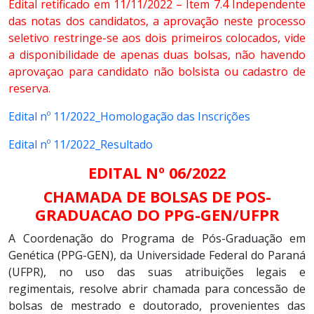
Edital retificado em 11/11/2022 – Item 7.4 Independente
das notas dos candidatos, a aprovação neste processo
seletivo restringe-se aos dois primeiros colocados, vide
a disponibilidade de apenas duas bolsas, não havendo
aprovaçao para candidato não bolsista ou cadastro de
reserva.
Edital nº 11/2022_Homologação das Inscrições
Edital nº 11/2022_Resultado
EDITAL Nº 06/2022
CHAMADA DE BOLSAS DE POS-
GRADUACAO DO
PPG-GEN/UFPR
A Coordenação do Programa de Pós-Graduação em
Genética (PPG-GEN), da Universidade Federal do Paraná
(UFPR), no uso das suas atribuições legais e
regimentais, resolve abrir chamada para concessão de
bolsas de mestrado e doutorado, provenientes das