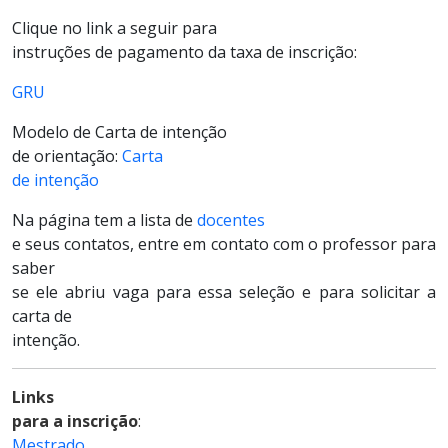
Clique no link a seguir para
instruções de pagamento da taxa de inscrição:
GRU
Modelo de Carta de intenção
de orientação:
Carta
de intenção
Na página tem a lista de
docentes
e seus contatos, entre em contato com o professor para
saber
se ele abriu vaga para essa seleção e para solicitar a
carta de
intenção.
Links
para a inscrição
:
Mestrado