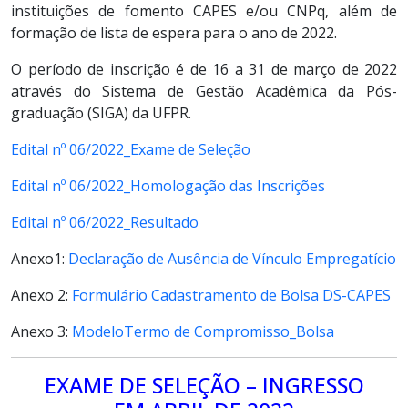
instituições de fomento CAPES e/ou CNPq, além de
formação de lista de espera para o ano de 2022.
O período de inscrição é de 16 a 31 de março de 2022
através do Sistema de Gestão Acadêmica da Pós-
graduação (SIGA) da UFPR.
Edital nº 06/2022_Exame de Seleção
Edital nº 06/2022_Homologação das Inscrições
Edital nº 06/2022_Resultado
Anexo1:
Declaração de Ausência de Vínculo Empregatício
Anexo 2:
Formulário Cadastramento de Bolsa DS-CAPES
Anexo 3:
ModeloTermo de Compromisso_Bolsa
EXAME DE SELEÇÃO – INGRESSO