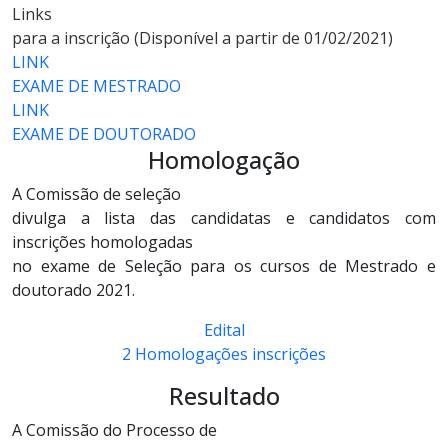
Links
para a inscrição (Disponível a partir de 01/02/2021)
LINK
EXAME DE MESTRADO
LINK
EXAME DE DOUTORADO
Homologação
A Comissão de seleção
divulga a lista das candidatas e candidatos com
inscrições homologadas
no exame de Seleção para os cursos de Mestrado e
doutorado 2021.
Edital
2 Homologações inscrições
Resultado
A Comissão do Processo de