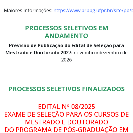
Maiores informações:
https://www.prppg.ufpr.br/site/pb/
PROCESSOS SELETIVOS EM
ANDAMENTO
Previsão de Publicação do Edital de Seleção para
Mestrado e Doutorado 2027:
novembro/dezembro de
2026
PROCESSOS SELETIVOS FINALIZADOS
EDITAL Nº 08/2025
EXAME DE SELEÇÃO PARA OS CURSOS DE
MESTRADO E DOUTORADO
DO PROGRAMA DE PÓS-GRADUAÇÃO EM