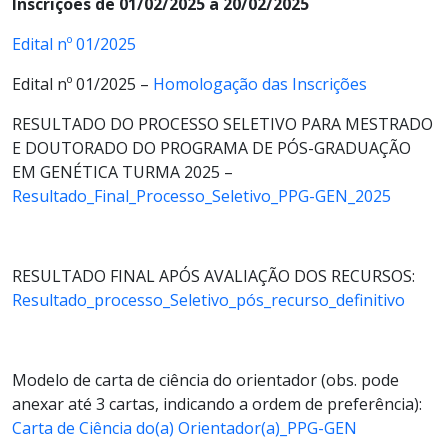
Inscrições de 01/02/2025 a 20/02/2025
Edital nº 01/2025
Edital nº 01/2025 –
Homologação das Inscrições
RESULTADO DO PROCESSO SELETIVO PARA MESTRADO
E DOUTORADO DO PROGRAMA DE PÓS-GRADUAÇÃO
EM GENÉTICA TURMA 2025 –
Resultado_Final_Processo_Seletivo_PPG-GEN_2025
RESULTADO FINAL APÓS AVALIAÇÃO DOS RECURSOS:
Resultado_processo_Seletivo_pós_recurso_definitivo
Modelo de carta de ciência do orientador (obs. pode
anexar até 3 cartas, indicando a ordem de preferência):
Carta de Ciência do(a) Orientador(a)_PPG-GEN