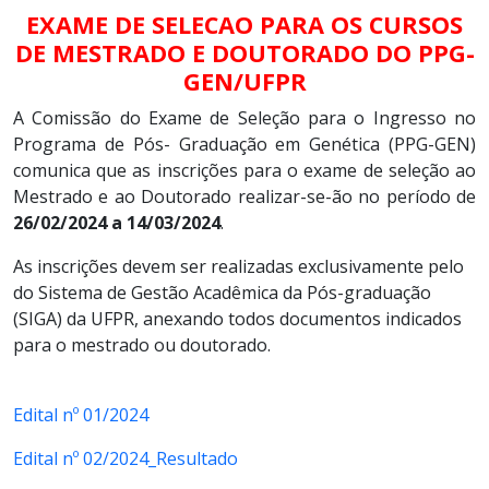
EXAME DE SELECAO PARA OS CURSOS
DE MESTRADO E DOUTORADO DO
PPG-
GEN/UFPR
A Comissão do Exame de Seleção para o Ingresso no
Programa de Pós- Graduação em Genética (PPG-GEN)
comunica que as inscrições para o exame de seleção ao
Mestrado e ao Doutorado realizar-se-ão no período de
26/02/2024 a 14/03/2024
.
As inscrições devem ser realizadas exclusivamente pelo
do Sistema de Gestão Acadêmica da Pós-graduação
(SIGA) da UFPR, anexando todos documentos indicados
para o mestrado ou doutorado.
Edital nº 01/2024
Edital nº 02/2024_Resultado