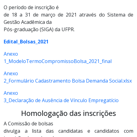
O período de inscrição é
de 18 a 31 de março de 2021 através do Sistema de
Gestão Acadêmica da
Pós-graduação (SIGA) da UFPR.
Edital_Bolsas_2021
Anexo
1_ModeloTermoCompromissoBolsa_2021_final
Anexo
2_Formulário Cadastramento Bolsa Demanda Social.xlsx
Anexo
3_Declaração de Ausência de Vínculo Empregatício
Homologação das inscrições
A Comissão de bolsas
divulga a lista das candidatas e candidatos com