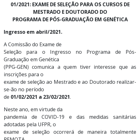
01/2021: EXAME DE SELEÇÃO PARA OS CURSOS DE
MESTRADO E DOUTORADO DO
PROGRAMA DE PÓS-GRADUAÇÃO EM GENÉTICA
Ingresso em abril/2021.
A Comissão do Exame de
Seleção para o Ingresso no Programa de Pós-
Graduação em Genética
(PPG-GEN) comunica a quem tiver interesse que as
inscrições para o
exame de seleção ao Mestrado e ao Doutorado realizar-
se-ão no período
de
01/02/2021 a 23/02/2021
.
Neste ano, em virtude da
pandemia de COVID-19 e das medidas sanitárias
adotadas pela UFPR, o
exame de seleção ocorrerá de maneira totalmente
REMOTA,