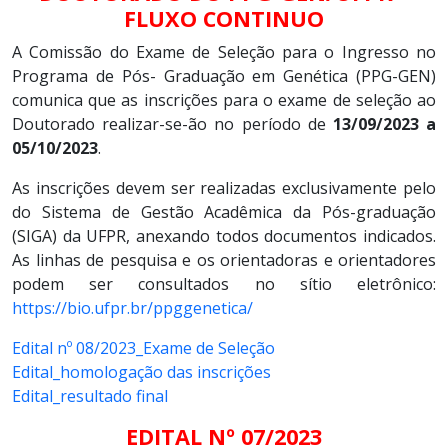
FLUXO CONTINUO
A Comissão do Exame de Seleção para o Ingresso no
Programa de Pós- Graduação em Genética (PPG-GEN)
comunica que as inscrições para o exame de seleção ao
Doutorado realizar-se-ão no período de
13
/09/2023 a
05/10/2023
.
As inscrições devem ser realizadas exclusivamente pelo
do Sistema de Gestão Acadêmica da Pós-graduação
(SIGA) da UFPR, anexando todos documentos indicados.
As linhas de pesquisa e os orientadoras e orientadores
podem ser consultados no sítio eletrônico:
https://bio.ufpr.br/ppggenetica/
Edital nº 08/2023_Exame de Seleção
Edital_homologação das inscrições
Edital_resultado final
EDITAL Nº 07/2023