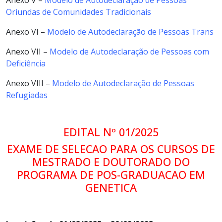
Oriundas de Comunidades Tradicionais
Anexo VI –
Modelo de Autodeclaração de Pessoas Trans
Anexo VII –
Modelo de Autodeclaração de Pessoas com
Deficiência
Anexo VIII –
Modelo de Autodeclaração de Pessoas
Refugiadas
EDITAL Nº 01/2025
EXAME DE SELECAO PARA OS CURSOS DE
MESTRADO E DOUTORADO DO
PROGRAMA DE POS-GRADUACAO EM
GENETICA