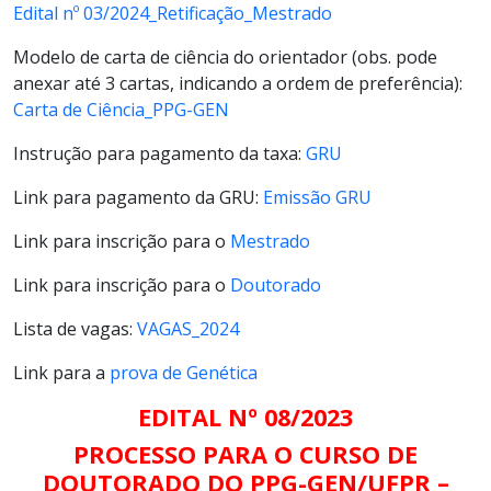
Edital nº 03/2024_Retificação_Mestrado
Modelo de carta de ciência do orientador (obs. pode
anexar até 3 cartas, indicando a ordem de preferência):
Carta de Ciência_PPG-GEN
Instrução para pagamento da taxa:
GRU
Link para pagamento da GRU:
Emissão GRU
Link para inscrição para o
Mestrado
Link para inscrição para o
Doutorado
Lista de vagas:
VAGAS_2024
Link para a
prova de Genética
EDITAL Nº 08/2023
PROCESSO PARA O CURSO DE
DOUTORADO DO PPG-GEN/UFPR –