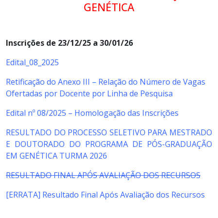
GENÉTICA
Inscrições de 23/12/25 a 30/01/26
Edital_08_2025
Retificação do Anexo III
–
Relação do Número de Vagas
Ofertadas por Docente por Linha de Pesquisa
Edital nº 08/2025 – Homologação das Inscrições
RESULTADO DO PROCESSO SELETIVO PARA MESTRADO
E DOUTORADO DO PROGRAMA DE PÓS-GRADUAÇÃO
EM GENÉTICA TURMA 2026
RESULTADO FINAL APÓS AVALIAÇÃO DOS RECURSOS
[ERRATA] Resultado Final Após Avaliação dos Recursos