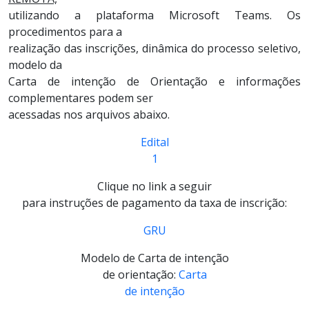
utilizando a plataforma Microsoft Teams. Os
procedimentos para a
realização das inscrições, dinâmica do processo seletivo,
modelo da
Carta de intenção de Orientação e informações
complementares podem ser
acessadas nos arquivos abaixo.
Edital
1
Clique no link a seguir
para instruções de pagamento da taxa de inscrição:
GRU
Modelo de Carta de intenção
de orientação:
Carta
de intenção