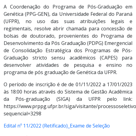
A Coordenação do Programa de Pós-Graduação em
Genética (PPG-GEN), da Universidade Federal do Paraná
(UFPR), no uso das suas atribuições legais e
regimentais, resolve abrir chamada para concessão de
bolsas de doutorado, provenientes do Programa de
Desenvolvimento da Pós Graduação (PDPG) Emergencial
de Consolidação Estratégica dos Programas de Pós-
Graduação stricto sensu acadêmicos (CAPES) para
desenvolver atividades de pesquisa e ensino no
programa de pós graduação de Genética da UFPR.
O período de inscrição é de de 01/11/2022 a 17/01/2023
às 18:00 horas através do Sistema de Gestão Acadêmica
da Pós-graduação (SIGA) da UFPR pelo link:
https://www.prppg.ufpr.br/siga/visitante/processoseletivo
sequencial=3298
Edital nº 11/2022 (Retificado)_Exame de Seleção