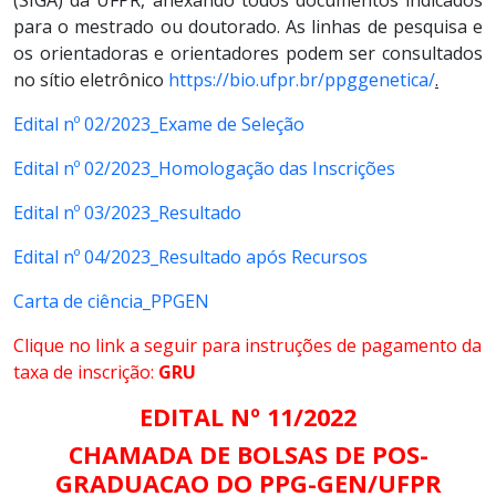
para o mestrado ou doutorado. As linhas de pesquisa e
os orientadoras e orientadores podem ser consultados
no sítio eletrônico
https://bio.ufpr.br/ppggenetica/
.
Edital nº 02/2023_Exame de Seleção
Edital nº 02/2023_Homologação das Inscrições
Edital nº 03/2023_Resultado
Edital nº 04/2023_Resultado após Recursos
Carta de ciência_PPGEN
Clique no link a seguir para instruções de pagamento da
taxa de inscrição:
GRU
EDITAL Nº 11/2022
CHAMADA DE BOLSAS DE POS-
GRADUACAO DO PPG-GEN/UFPR