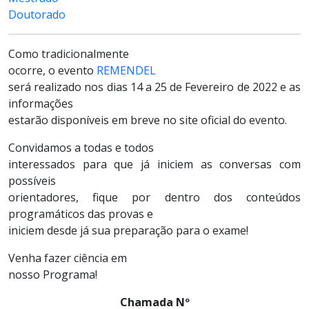
Doutorado
Como tradicionalmente
ocorre, o evento
REMENDEL
será realizado nos dias 14 a 25 de Fevereiro de 2022 e as
informações
estarão disponíveis em breve no site oficial do evento.
Convidamos a todas e todos
interessados para que já iniciem as conversas com
possíveis
orientadores, fique por dentro dos conteúdos
programáticos das provas e
iniciem desde já sua preparação para o exame!
Venha fazer ciência em
nosso Programa!
Chamada Nº