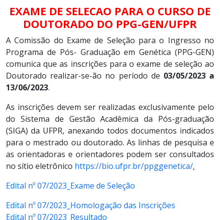
EXAME DE SELECAO PARA O CURSO DE
DOUTORADO DO PPG-GEN/UFPR
A Comissão do Exame de Seleção para o Ingresso no
Programa de Pós- Graduação em Genética (PPG-GEN)
comunica que as inscrições para o exame de seleção ao
Doutorado realizar-se-ão no período de
03/05/2023 a
13/06/2023
.
As inscrições devem ser realizadas exclusivamente pelo
do Sistema de Gestão Acadêmica da Pós-graduação
(SIGA) da UFPR, anexando todos documentos indicados
para o mestrado ou doutorado. As linhas de pesquisa e
as orientadoras e orientadores podem ser consultados
no sítio eletrônico
https://bio.ufpr.br/ppggenetica/
.
Edital nº 07/2023_Exame de Seleção
Edital nº 07/2023_Homologação das Inscrições
Edital nº 07/2023_Resultado