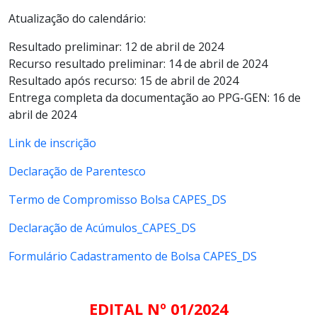
Atualização do calendário:
Resultado preliminar: 12 de abril de 2024
Recurso resultado preliminar: 14 de abril de 2024
Resultado após recurso: 15 de abril de 2024
Entrega completa da documentação ao PPG-GEN: 16 de
abril de 2024
Link de inscrição
Declaração de Parentesco
Termo de Compromisso Bolsa CAPES_DS
Declaração de Acúmulos_CAPES_DS
Formulário Cadastramento de Bolsa CAPES_DS
EDITAL Nº 01/2024