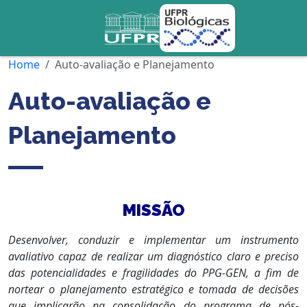
Home
Auto-avaliação e Planejamento
Auto-avaliação e
Planejamento
MISSÃO
Desenvolver, conduzir e implementar um instrumento
avaliativo capaz de realizar um diagnóstico claro e preciso
das potencialidades e fragilidades do PPG-GEN, a fim de
nortear o planejamento estratégico e tomada de decisões
que implicarão na consolidação do programa de pós-