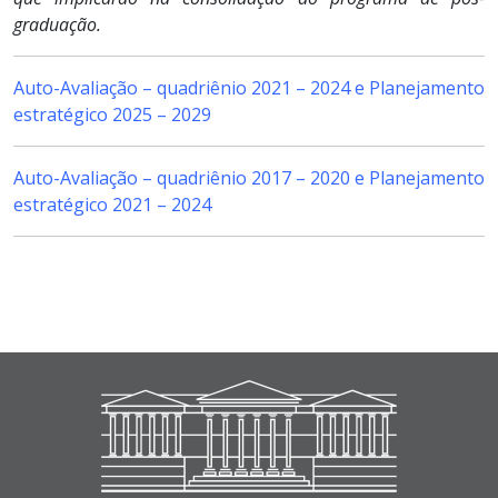
graduação.
Auto-Avaliação – quadriênio 2021 – 2024 e Planejamento
estratégico 2025 – 2029
Auto-Avaliação – quadriênio 2017 – 2020 e Planejamento
estratégico 2021 – 2024