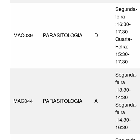
Segunda-
feira
:16:30-
17:30
MAC039
PARASITOLOGIA
D
Quarta-
Feira:
15:30-
17:30
Segunda-
feira
:13:30-
14:30
MAC044
PARASITOLOGIA
A
Segunda-
feira
:14:30-
16:30