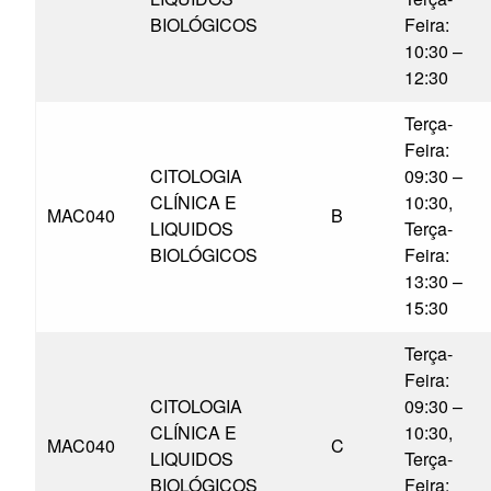
BIOLÓGICOS
Feira:
10:30 –
12:30
Terça-
Feira:
CITOLOGIA
09:30 –
CLÍNICA E
10:30,
MAC040
B
LIQUIDOS
Terça-
BIOLÓGICOS
Feira:
13:30 –
15:30
Terça-
Feira:
CITOLOGIA
09:30 –
CLÍNICA E
10:30,
MAC040
C
LIQUIDOS
Terça-
BIOLÓGICOS
Feira: