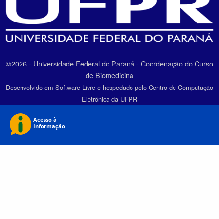
©2026 - Universidade Federal do Paraná - Coordenação do Curso
de Biomedicina
Desenvolvido em Software Livre e hospedado pelo Centro de Computação
Eletrônica da UFPR