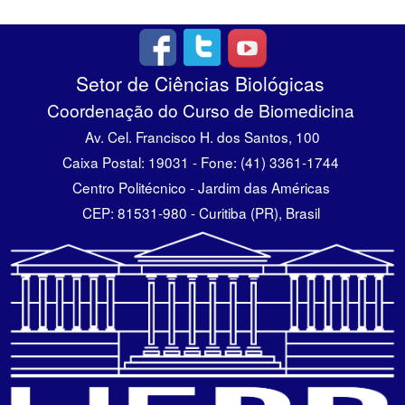
Setor de Ciências Biológicas
Coordenação do Curso de Biomedicina
Av. Cel. Francisco H. dos Santos, 100
Caixa Postal: 19031 - Fone: (41) 3361-1744
Centro Politécnico - Jardim das Américas
CEP: 81531-980 - Curitiba (PR), Brasil