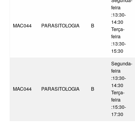
Segunda-
feira
:13:30-
14:30
MAC044
PARASITOLOGIA
B
Terça-
feira
:13:30-
15:30
Segunda-
feira
:13:30-
14:30
MAC044
PARASITOLOGIA
B
Terça-
feira
:15:30-
17:30