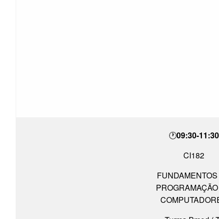
🕐
09:30-11:30
CI182
FUNDAMENTOS
PROGRAMAÇÃO
COMPUTADOR