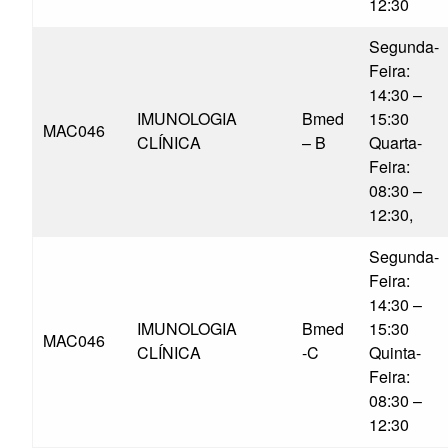
12:30
Segunda-
Feira:
14:30 –
IMUNOLOGIA
Bmed
15:30
MAC046
CLÍNICA
– B
Quarta-
Feira:
08:30 –
12:30,
Segunda-
Feira:
14:30 –
IMUNOLOGIA
Bmed
15:30
MAC046
CLÍNICA
-C
Quinta-
Feira:
08:30 –
12:30