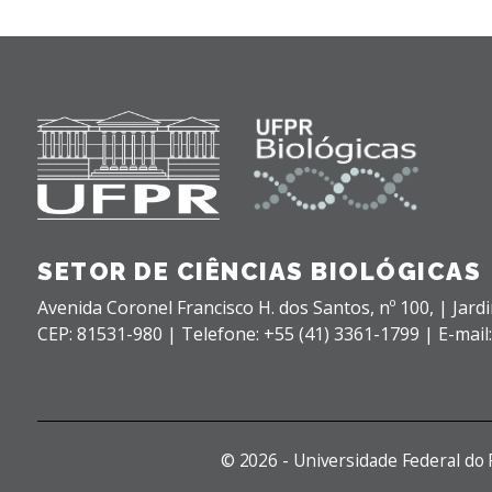
SETOR DE CIÊNCIAS BIOLÓGICAS
Avenida Coronel Francisco H. dos Santos, nº 100,
| Jard
CEP: 81531-980 |
Telefone: +55 (41) 3361-1799 | E-mail
©
2026 - Universidade Federal do