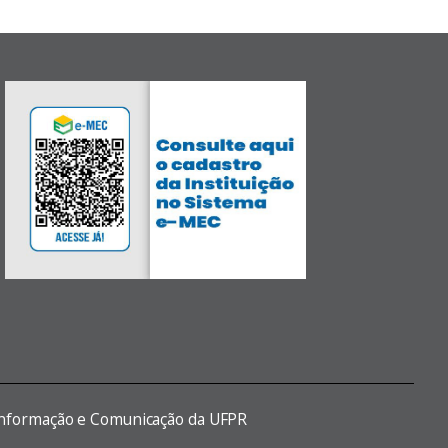
 Informação e Comunicação da UFPR