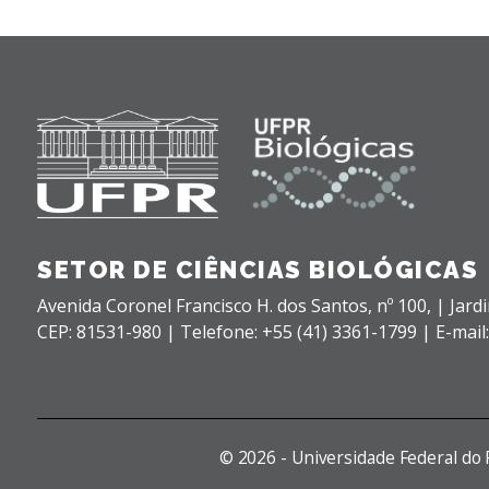
SETOR DE CIÊNCIAS BIOLÓGICAS
Avenida Coronel Francisco H. dos Santos, nº 100,
| Jard
CEP: 81531-980 |
Telefone: +55 (41) 3361-1799 | E-mail
©
2026 - Universidade Federal do