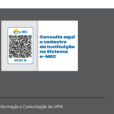
 Informação e Comunicação da UFPR