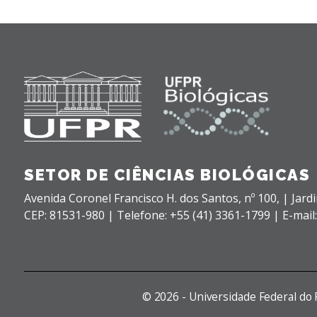
SETOR DE CIÊNCIAS BIOLÓGICAS
Avenida Coronel Francisco H. dos Santos, nº 100,
| Jard
CEP: 81531-980 |
Telefone: +55 (41) 3361-1799 | E-mail
©
2026 - Universidade Federal do