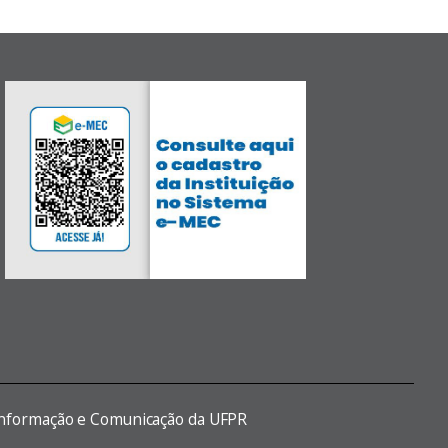
 Informação e Comunicação da UFPR