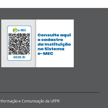
 Informação e Comunicação da UFPR