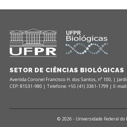
SETOR DE CIÊNCIAS BIOLÓGICAS
Avenida Coronel Francisco H. dos Santos, nº 100,
| Jard
CEP: 81531-980 |
Telefone: +55 (41) 3361-1799 | E-mail
©
2026 - Universidade Federal do