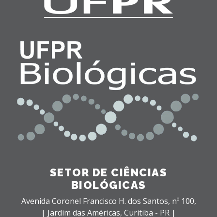
SETOR DE CIÊNCIAS
BIOLÓGICAS
Avenida Coronel Francisco H. dos Santos, nº 100,
| Jardim das Américas,
Curitiba - PR |