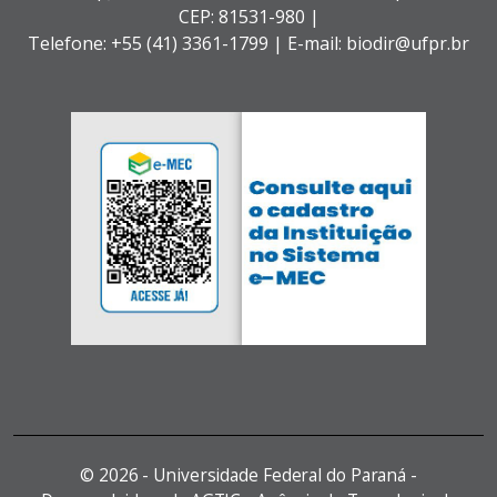
CEP: 81531-980 |
Telefone: +55 (41) 3361-1799 | E-mail: biodir@ufpr.br
©
2026 - Universidade Federal do Paraná -