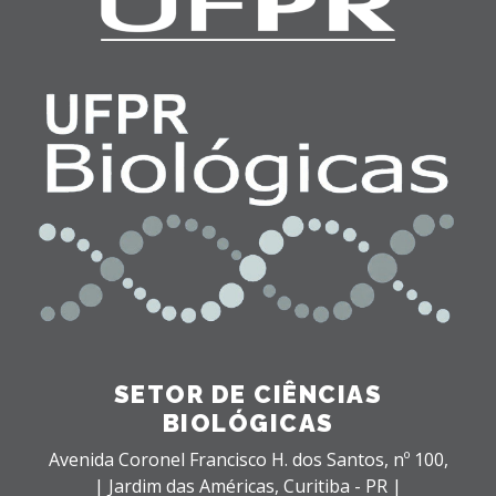
SETOR DE CIÊNCIAS
BIOLÓGICAS
Avenida Coronel Francisco H. dos Santos, nº 100,
| Jardim das Américas,
Curitiba - PR |