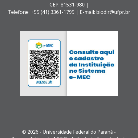
CEP: 81531-980 |
Telefone: +55 (41) 3361-1799 | E-mail: biodir@ufpr.br
©
2026 - Universidade Federal do Paraná -