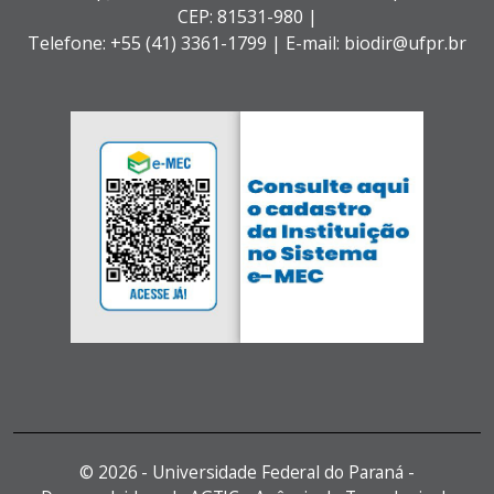
CEP: 81531-980 |
Telefone: +55 (41) 3361-1799 | E-mail: biodir@ufpr.br
©
2026 - Universidade Federal do Paraná -