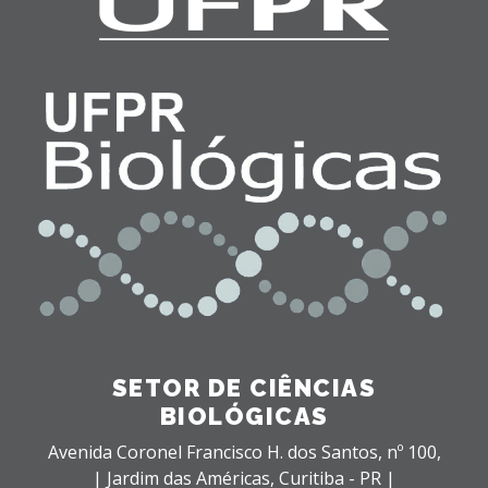
SETOR DE CIÊNCIAS
BIOLÓGICAS
Avenida Coronel Francisco H. dos Santos, nº 100,
| Jardim das Américas,
Curitiba - PR |